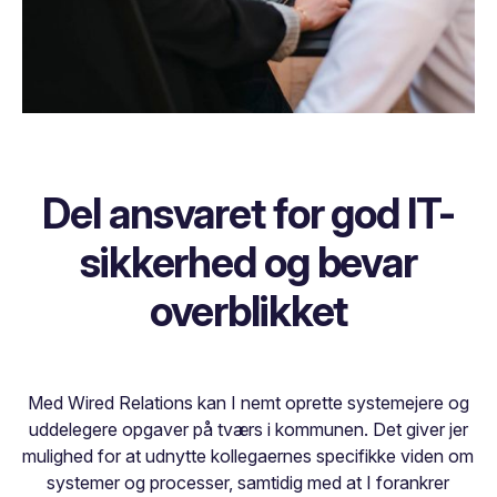
Del ansvaret for god IT-
sikkerhed og bevar
overblikket
Med Wired Relations kan I nemt oprette systemejere og
uddelegere opgaver på tværs i kommunen. Det giver jer
mulighed for at udnytte kollegaernes specifikke viden om
systemer og processer, samtidig med at I forankrer