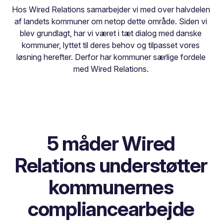
Hos Wired Relations samarbejder vi med over halvdelen
af landets kommuner om netop dette område. Siden vi
blev grundlagt, har vi været i tæt dialog med danske
kommuner, lyttet til deres behov og tilpasset vores
løsning herefter. Derfor har kommuner særlige fordele
med Wired Relations.
5 måder Wired
Relations understøtter
kommunernes
compliancearbejde