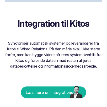
Integration til Kitos
Synkronisér automatisk systemer og leverandører fra
Kitos til Wired Relations. På den måde skal I ikke starte
forfra, men kan bygge videre på jeres systemoverblik fra
Kitos og forbinde dataen med resten af jeres
databeskyttelse og informationssikkerhedsarbejde.
Læs mere om integrationer