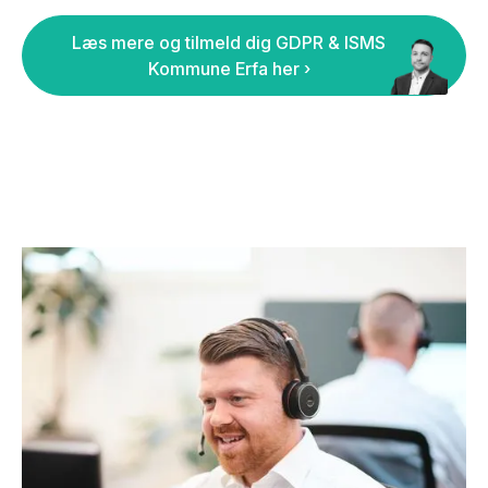
Læs mere og tilmeld dig GDPR & ISMS
Kommune Erfa her ›