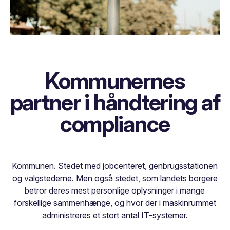
Kommunernes
partner i håndtering af
compliance
Kommunen. Stedet med jobcenteret, genbrugsstationen
og valgstederne. Men også stedet, som landets borgere
betror deres mest personlige oplysninger i mange
forskellige sammenhænge, og hvor der i maskinrummet
administreres et stort antal IT-systemer.