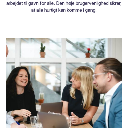
arbejdet til gavn for alle. Den høje brugervenlighed sikrer,
at alle hurtigt kan komme i gang.