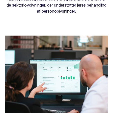
de sektorlovgivninger, der understøtter jeres behandling
af personoplysninger.