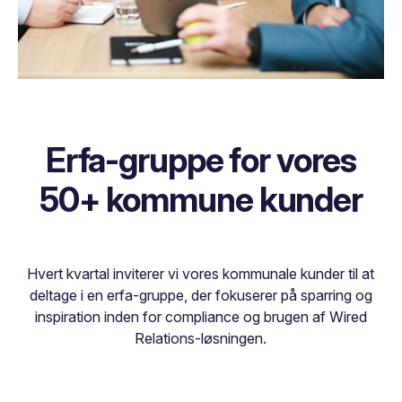
Erfa-gruppe for vores
50+ kommune kunder
Hvert kvartal inviterer vi vores kommunale kunder til at
deltage i en erfa-gruppe, der fokuserer på sparring og
inspiration inden for compliance og brugen af Wired
Relations-løsningen.