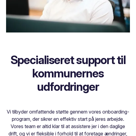
Specialiseret support til
kommunernes
udfordringer
Vi tilbyder omfattende støtte gennem vores onboarding-
program, der sikrer en effektiv start på jeres arbejde.
Vores team er altid klar til at assistere jer i den daglige
drift, og vi er fleksible i forhold til at foretage ændringer,