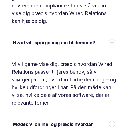
nuværende compliance status, så vi kan
vise dig præcis hvordan Wired Relations
kan hjælpe dig.
Hvad vil I spørge mig om til demoen?
Vi vil gerne vise dig, præcis hvordan Wired
Relations passer til jeres behov, så vi
spørger jer om, hvordan I arbejder i dag – og
hvilke udfordringer I har. På den måde kan
vi se, hvilke dele af vores software, der er
relevante for jer.
Mødes vi online, og præcis hvordan