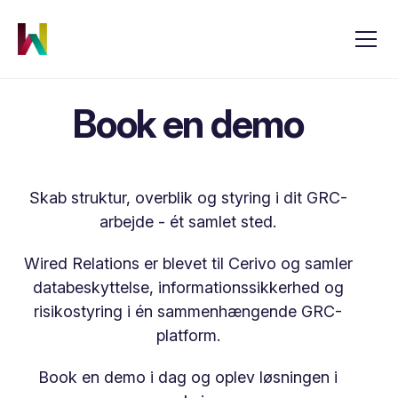
Book en demo
Skab struktur, overblik og styring i dit GRC-
arbejde - ét samlet sted.
Wired Relations er blevet til Cerivo og samler
databeskyttelse, informationssikkerhed og
risikostyring i én sammenhængende GRC-
platform.
Book en demo i dag og oplev løsningen i