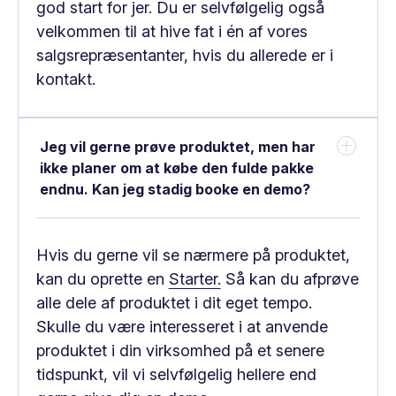
god start for jer. Du er selvfølgelig også
velkommen til at hive fat i én af vores
salgsrepræsentanter, hvis du allerede er i
kontakt.
Jeg vil gerne prøve produktet, men har
ikke planer om at købe den fulde pakke
endnu. Kan jeg stadig booke en demo?
Hvis du gerne vil se nærmere på produktet,
kan du oprette en
Starter.
Så kan du afprøve
alle dele af produktet i dit eget tempo.
Skulle du være interesseret i at anvende
produktet i din virksomhed på et senere
tidspunkt, vil vi selvfølgelig hellere end