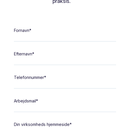
praksis.
Fornavn
*
Efternavn
*
Telefonnummer
*
Arbejdsmail
*
Din virksomheds hjemmeside
*