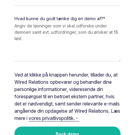
Hvad kunne du godt tænke dig en demo af?
*
Angiv de løsninger som vi skal udforske under
demoen samt evt. udfordringer, som du ønsker at få
løst.
Ved at klikke på knappen herunder, tillader du, at
Wired Relations opbevarer og behandler dine
personlige informationer, videresende din
forespørgsel til en betroet ekstern partner, hvis
det er nødvendigt, samt sender relevante e-mails
angående din opdagelse af Wired Relations. Læs
mere i
vores privatlivspolitik. -