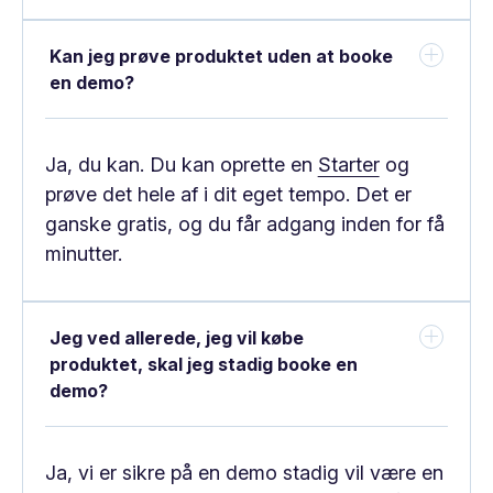
Kan jeg prøve produktet uden at booke
en demo?
Ja, du kan. Du kan oprette en
Starter
og
prøve det hele af i dit eget tempo. Det er
ganske gratis, og du får adgang inden for få
minutter.
Jeg ved allerede, jeg vil købe
produktet, skal jeg stadig booke en
demo?
Ja, vi er sikre på en demo stadig vil være en