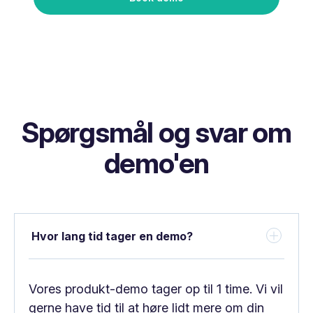
Spørgsmål og svar om
demo'en
Hvor lang tid tager en demo?
Vores produkt-demo tager op til 1 time. Vi vil
gerne have tid til at høre lidt mere om din