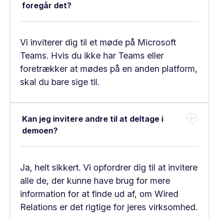
foregår det?
Vi inviterer dig til et møde på Microsoft
Teams. Hvis du ikke har Teams eller
foretrækker at mødes på en anden platform,
skal du bare sige til.
Kan jeg invitere andre til at deltage i
demoen?
Ja, helt sikkert. Vi opfordrer dig til at invitere
alle de, der kunne have brug for mere
information for at finde ud af, om Wired
Relations er det rigtige for jeres virksomhed.