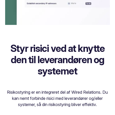
Styr risici ved at knytte
den til leverandøren og
systemet
Risikostyring er en integreret del af Wired Relations. Du
kan nemt forbinde risici med leverandører og/eller
systemer, så din risikostyring bliver effektiv.