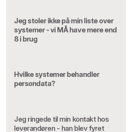
Jeg stoler ikke på min liste over
systemer - vi MÅ have mere end
8 i brug
Hvilke systemer behandler
persondata?
Jeg ringede til min kontakt hos
leverandøren - han blev fyret