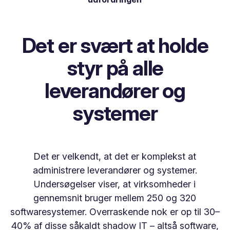
Det er svært at holde
styr på alle
leverandører og
systemer
Det er velkendt, at det er komplekst at
administrere leverandører og systemer.
Undersøgelser viser, at virksomheder i
gennemsnit bruger mellem 250 og 320
softwaresystemer. Overraskende nok er op til 30–
40% af disse såkaldt
shadow IT
– altså software,