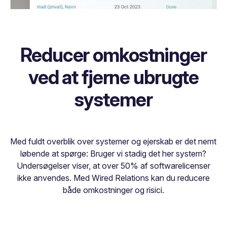
Reducer omkostninger
ved at fjerne ubrugte
systemer
Med fuldt overblik over systemer og ejerskab er det nemt
løbende at spørge: Bruger vi stadig det her system?
Undersøgelser viser, at over 50% af softwarelicenser
ikke anvendes. Med Wired Relations kan du reducere
både omkostninger og risici.