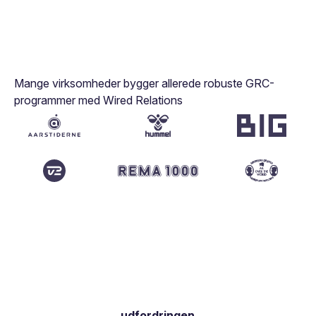
Mange virksomheder bygger allerede robuste GRC-
programmer med Wired Relations
udfordringen