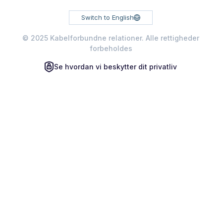
Switch to English
© 2025 Kabelforbundne relationer. Alle rettigheder
forbeholdes
Se hvordan vi beskytter dit privatliv