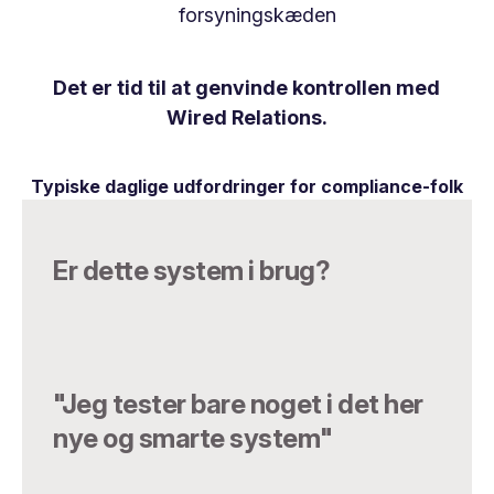
forsyningskæden
Det er tid til at genvinde kontrollen med
Wired Relations.
Typiske daglige udfordringer for compliance-folk
Er dette system i brug?
"Jeg tester bare noget i det her
nye og smarte system"