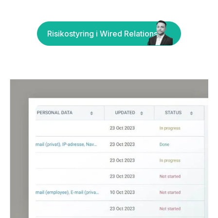
Risikostyring i Wired Relations