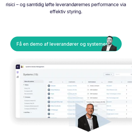
risici – og samtidig løfte leverandørernes performance via
effektiv styring.
Få en demo af leverandører og systemer