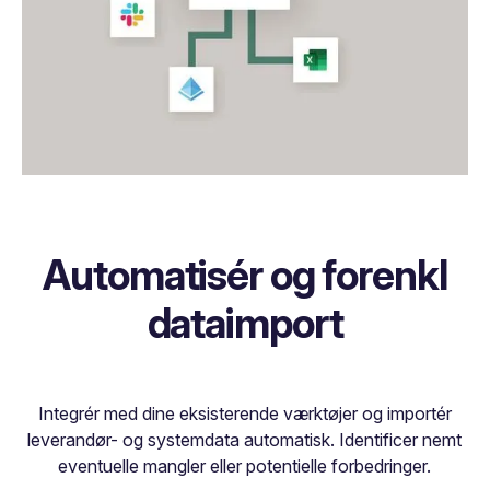
Automatisér og forenkl
dataimport
Integrér med dine eksisterende værktøjer og importér
leverandør- og systemdata automatisk. Identificer nemt
eventuelle mangler eller potentielle forbedringer.