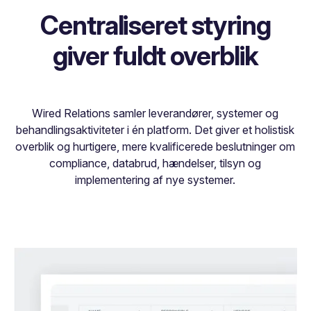
Centraliseret styring
giver fuldt overblik
Wired Relations samler leverandører, systemer og
behandlingsaktiviteter i én platform. Det giver et holistisk
overblik og hurtigere, mere kvalificerede beslutninger om
compliance, databrud, hændelser, tilsyn og
implementering af nye systemer.