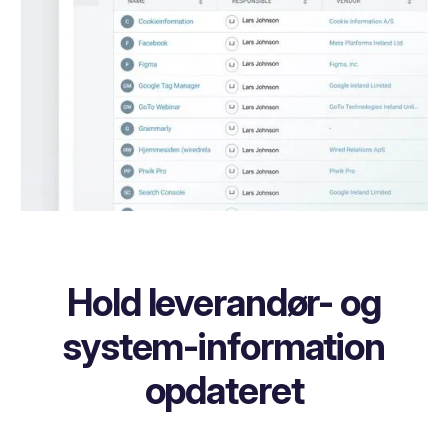
Hold leverandør- og
system-information
opdateret