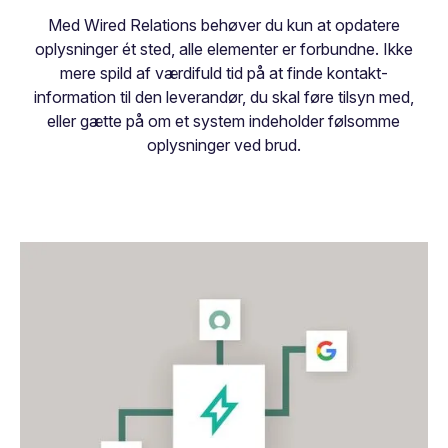
Med Wired Relations behøver du kun at opdatere
oplysninger ét sted, alle elementer er forbundne. Ikke
mere spild af værdifuld tid på at finde kontakt-
information til den leverandør, du skal føre tilsyn med,
eller gætte på om et system indeholder følsomme
oplysninger ved brud.