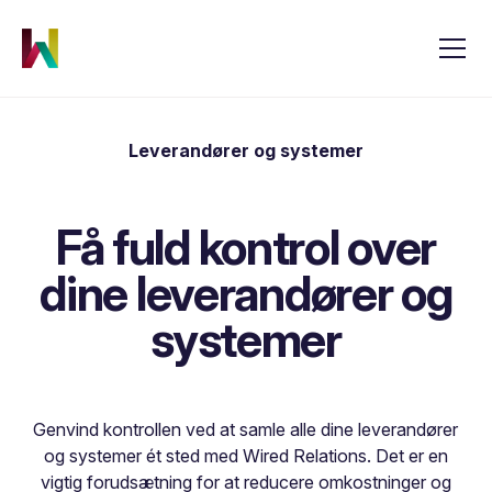
Leverandører og systemer
Få fuld kontrol over
dine leverandører og
systemer
Genvind kontrollen ved at samle alle dine leverandører
og systemer ét sted med Wired Relations. Det er en
vigtig forudsætning for at reducere omkostninger og