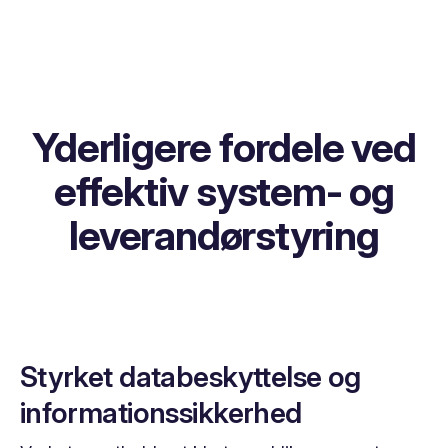
Yderligere fordele ved
effektiv system- og
leverandørstyring
Styrket databeskyttelse og
informationssikkerhed