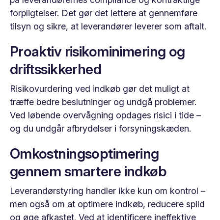
forpligtelser. Det gør det lettere at gennemføre
tilsyn og sikre, at leverandører leverer som aftalt.
Proaktiv risikominimering og
driftssikkerhed
Risikovurdering ved indkøb gør det muligt at
træffe bedre beslutninger og undgå problemer.
Ved løbende overvågning opdages risici i tide –
og du undgår afbrydelser i forsyningskæden.
Omkostningsoptimering
gennem smartere indkøb
Leverandørstyring handler ikke kun om kontrol –
men også om at optimere indkøb, reducere spild
og øge afkastet. Ved at identificere ineffektive