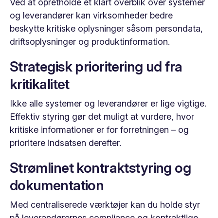
Ved at opretholde et klart overblik over systemer
og leverandører kan virksomheder bedre
beskytte kritiske oplysninger såsom persondata,
driftsoplysninger og produktinformation.
Strategisk prioritering ud fra
kritikalitet
Ikke alle systemer og leverandører er lige vigtige.
Effektiv styring gør det muligt at vurdere, hvor
kritiske informationer er for forretningen – og
prioritere indsatsen derefter.
Strømlinet kontraktstyring og
dokumentation
Med centraliserede værktøjer kan du holde styr
på leverandørernes compliance og kontraktlige