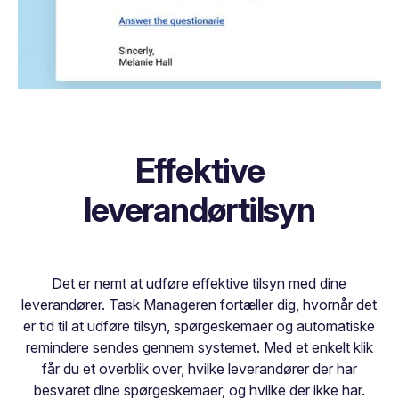
Effektive
leverandørtilsyn
Det er nemt at udføre effektive tilsyn med dine
leverandører. Task Manageren fortæller dig, hvornår det
er tid til at udføre tilsyn, spørgeskemaer og automatiske
remindere sendes gennem systemet. Med et enkelt klik
får du et overblik over, hvilke leverandører der har
besvaret dine spørgeskemaer, og hvilke der ikke har.