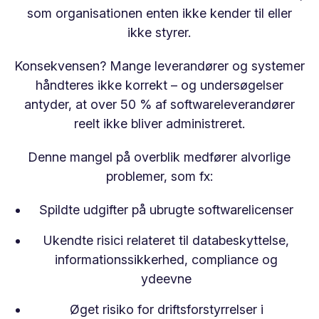
som organisationen enten ikke kender til eller
ikke styrer.
Konsekvensen? Mange leverandører og systemer
håndteres ikke korrekt – og undersøgelser
antyder, at over 50 % af softwareleverandører
reelt ikke bliver administreret.
Denne mangel på overblik medfører alvorlige
problemer, som fx:
Spildte udgifter på ubrugte softwarelicenser
Ukendte risici relateret til databeskyttelse,
informationssikkerhed, compliance og
ydeevne
Øget risiko for driftsforstyrrelser i