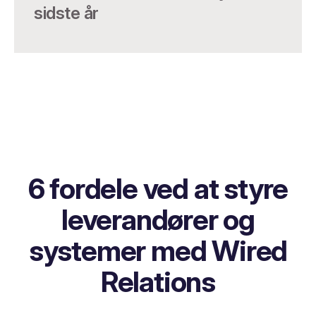
sidste år
6 fordele ved at styre
leverandører og
systemer med Wired
Relations