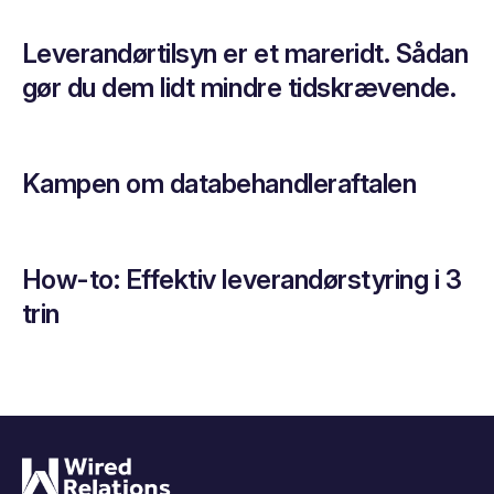
Leverandørtilsyn er et mareridt. Sådan
gør du dem lidt mindre tidskrævende.
Kampen om databehandleraftalen
How-to: Effektiv leverandørstyring i 3
trin