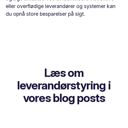
eller overflødige leverandører og systemer kan
du opnå store besparelser på sigt.
Læs om
leverandørstyring i
vores blog posts