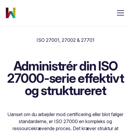
ISO 27001, 27002 & 27701
Administrér din ISO
27000-serie effektivt
og struktureret
Uanset om du arbejder mod certificering eller blot følger
standarderne, er ISO 27000 en kompleks og
ressourcekrævende proces. Det kræver struktur at