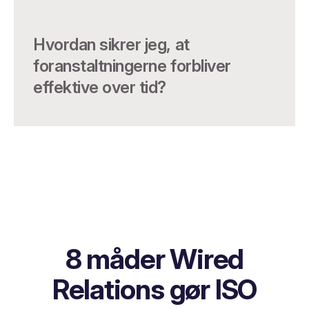
Hvordan sikrer jeg, at
foranstaltningerne forbliver
effektive over tid?
8 måder Wired
Relations gør ISO