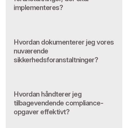
implementeres?
Hvordan dokumenterer jeg vores
nuværende
sikkerhedsforanstaltninger?
Hvordan håndterer jeg
tilbagevendende compliance-
opgaver effektivt?