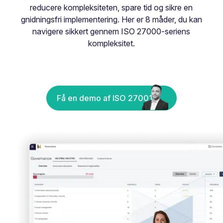
reducere kompleksiteten, spare tid og sikre en
gnidningsfri implementering. Her er 8 måder, du kan
navigere sikkert gennem ISO 27000-seriens
kompleksitet.
Få en demo af ISO 27001