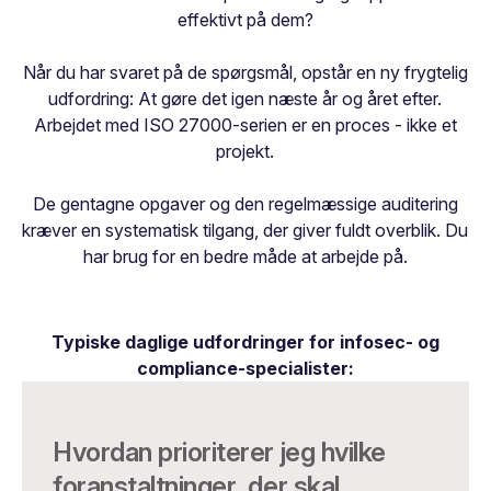
effektivt på dem?
Når du har svaret på de spørgsmål, opstår en ny frygtelig
udfordring: At gøre det igen næste år og året efter.
Arbejdet med ISO 27000-serien er en proces - ikke et
projekt.
De gentagne opgaver og den regelmæssige auditering
kræver en systematisk tilgang, der giver fuldt overblik. Du
har brug for en bedre måde at arbejde på.
Typiske daglige udfordringer for infosec- og
compliance-specialister:
Hvordan prioriterer jeg hvilke
foranstaltninger, der skal