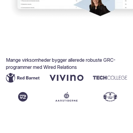
Mange virksomheder bygger allerede robuste GRC-
programmer med Wired Relations