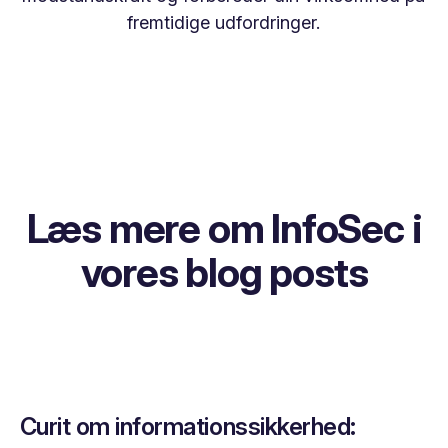
fremtidige udfordringer.
Læs mere om InfoSec i
vores blog posts
Curit om informationssikkerhed: