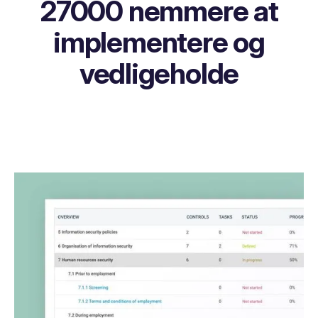
27000 nemmere at
implementere og
vedligeholde