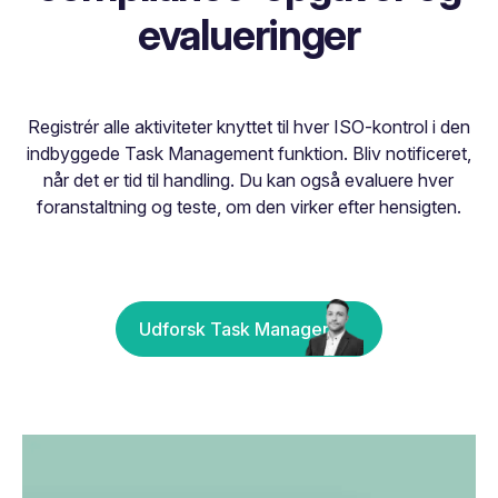
evalueringer
Registrér alle aktiviteter knyttet til hver ISO-kontrol i den
indbyggede Task Management funktion. Bliv notificeret,
når det er tid til handling. Du kan også evaluere hver
foranstaltning og teste, om den virker efter hensigten.
Udforsk Task Manager