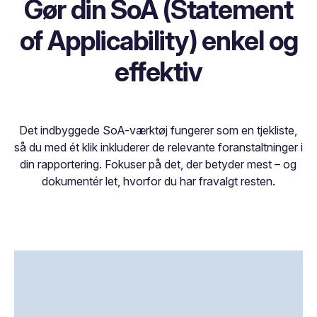
Gør din SoA (Statement
of Applicability) enkel og
effektiv
Det indbyggede SoA-værktøj fungerer som en tjekliste,
så du med ét klik inkluderer de relevante foranstaltninger i
din rapportering. Fokuser på det, der betyder mest – og
dokumentér let, hvorfor du har fravalgt resten.