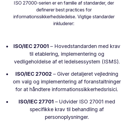
ISO 27000-serien er en familie af standarder, der
definerer best practices for
informationssikkerhedsledelse. Vigtige standarder
inkluderer:
ISO/IEC 27001
– Hovedstandarden med krav
til etablering, implementering og
vedligeholdelse af et ledelsessystem (ISMS).
ISO/IEC 27002
– Giver detaljeret vejledning
om valg og implementering af foranstaltninger
for at håndtere informationssikkerhedsrisici.
ISO/IEC 27701
– Udvider ISO 27001 med
specifikke krav til behandling af
personoplysninger.