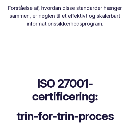
Forståelse af, hvordan disse standarder hænger
sammen, er nøglen til et effektivt og skalerbart
informationssikkerhedsprogram.
ISO 27001-
certificering:
trin-for-trin-proces