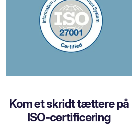
Kom et skridt tættere på
ISO-certificering