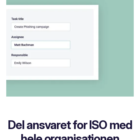
Del ansvaret for ISO med
hele organisationen