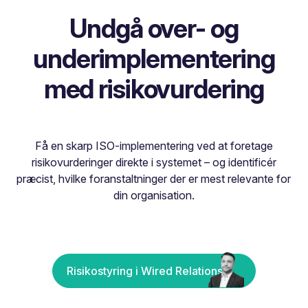
Undgå over- og
underimplementering
med risikovurdering
Få en skarp ISO-implementering ved at foretage
risikovurderinger direkte i systemet – og identificér
præcist, hvilke foranstaltninger der er mest relevante for
din organisation.
Risikostyring i Wired Relations