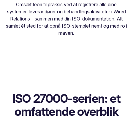
Omsæt teori til praksis ved at registrere alle dine
systemer, leverandører og behandlingsaktiviteter i Wired
Relations – sammen med din ISO-dokumentation. Alt
samlet ét sted for at opnå ISO-stemplet nemt og med ro i
maven.
ISO 27000-serien: et
omfattende overblik