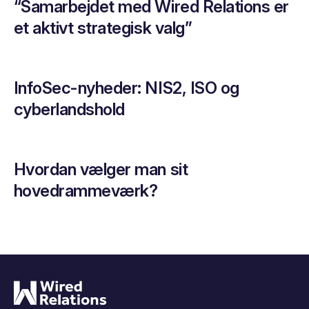
“Samarbejdet med Wired Relations er
et aktivt strategisk valg”
InfoSec-nyheder: NIS2, ISO og
cyberlandshold
Hvordan vælger man sit
hovedrammeværk?