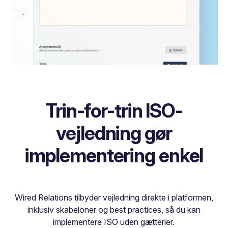
Trin-for-trin ISO-
vejledning gør
implementering enkel
Wired Relations tilbyder vejledning direkte i platformen,
inklusiv skabeloner og best practices, så du kan
implementere ISO uden gætterier.