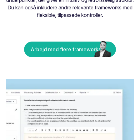
Du kan også inkludere andre relevante frameworks med
fleksible, tilpassede kontroller.
Arbejd med flere frameworks