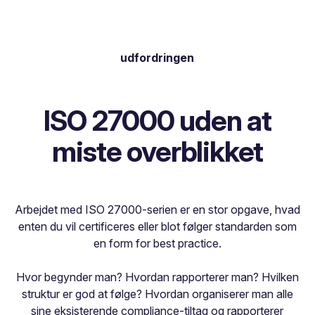
udfordringen
ISO 27000 uden at
miste overblikket
Arbejdet med ISO 27000-serien er en stor opgave, hvad
enten du vil certificeres eller blot følger standarden som
en form for best practice.
Hvor begynder man? Hvordan rapporterer man? Hvilken
struktur er god at følge? Hvordan organiserer man alle
sine eksisterende compliance-tiltag og rapporterer