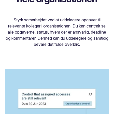
Styrk samarbejdet ved at uddelegere opgaver til
relevante kolleger i organisationen. Du kan centralt se
alle opgaverne, status, hvem der er ansvarlig, deadline
og kommentarer. Dermed kan du uddelegere og samtidig
bevare det fulde overblik.