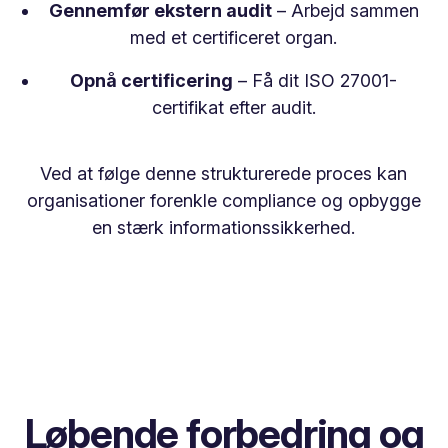
Gennemfør ekstern audit
– Arbejd sammen
med et certificeret organ.
Opnå certificering
– Få dit ISO 27001-
certifikat efter audit.
Ved at følge denne strukturerede proces kan
organisationer forenkle compliance og opbygge
en stærk informationssikkerhed.
Løbende forbedring og