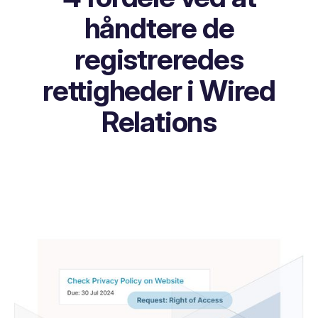
håndtere de
registreredes
rettigheder i Wired
Relations