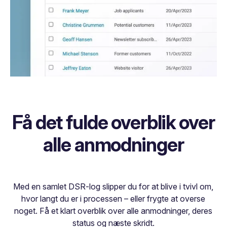
Få det fulde overblik over
alle anmodninger
Med en samlet DSR-log slipper du for at blive i tvivl om,
hvor langt du er i processen – eller frygte at overse
noget. Få et klart overblik over alle anmodninger, deres
status og næste skridt.