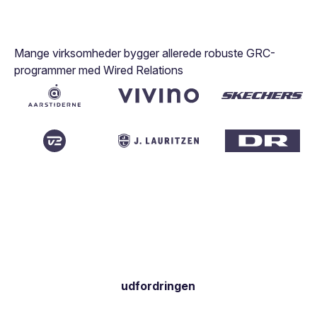
Mange virksomheder bygger allerede robuste GRC-
programmer med Wired Relations
udfordringen