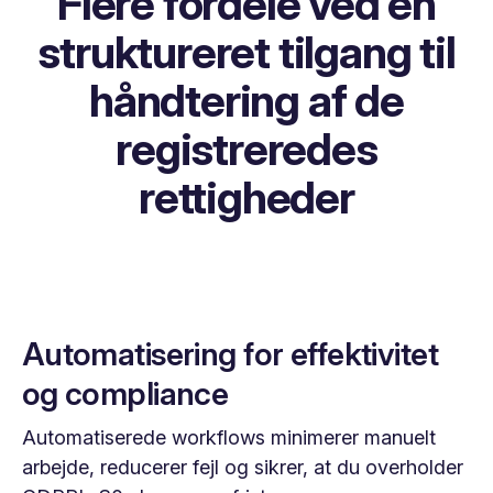
Flere fordele ved en
struktureret tilgang til
håndtering af de
registreredes
rettigheder
Automatisering for effektivitet
og compliance
Automatiserede workflows minimerer manuelt
arbejde, reducerer fejl og sikrer, at du overholder