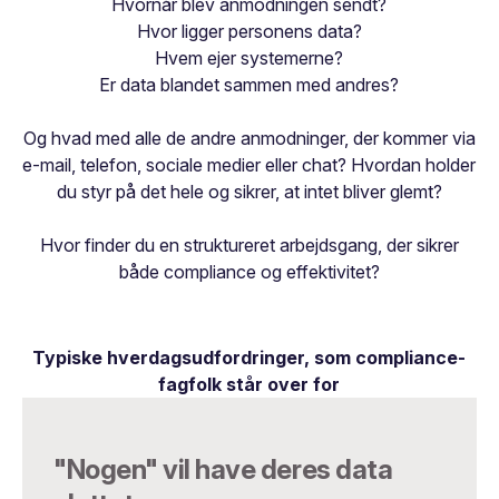
Hvornår blev anmodningen sendt?
Hvor ligger personens data?
Hvem ejer systemerne?
Er data blandet sammen med andres?
Og hvad med alle de andre anmodninger, der kommer via
e-mail, telefon, sociale medier eller chat? Hvordan holder
du styr på det hele og sikrer, at intet bliver glemt?
Hvor finder du en struktureret arbejdsgang, der sikrer
både compliance og effektivitet?
Typiske hverdagsudfordringer, som compliance-
fagfolk står over for
"Nogen" vil have deres data