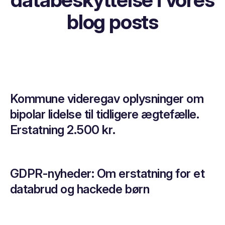
blog posts
Kommune videregav oplysninger om
bipolar lidelse til tidligere ægtefælle.
Erstatning 2.500 kr.
GDPR-nyheder: Om erstatning for et
databrud og hackede børn