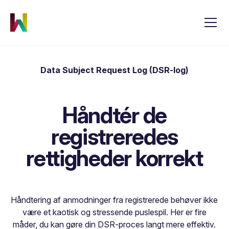
Data Subject Request Log (DSR-log)
Håndtér de
registreredes
rettigheder korrekt
Håndtering af anmodninger fra registrerede behøver ikke
være et kaotisk og stressende puslespil. Her er fire
måder, du kan gøre din DSR-proces langt mere effektiv.