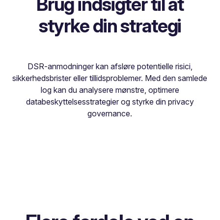
Brug indsigter til at
styrke din strategi
DSR-anmodninger kan afsløre potentielle risici,
sikkerhedsbrister eller tillidsproblemer. Med den samlede
log kan du analysere mønstre, optimere
databeskyttelsesstrategier og styrke din privacy
governance.