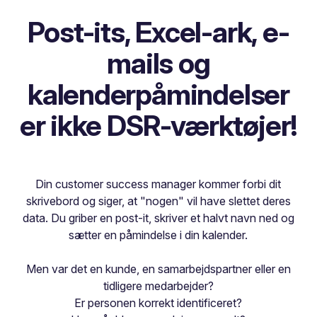
Post-its, Excel-ark, e-
mails og
kalenderpåmindelser
er ikke DSR-værktøjer!
Din customer success manager kommer forbi dit
skrivebord og siger, at "nogen" vil have slettet deres
data. Du griber en post-it, skriver et halvt navn ned og
sætter en påmindelse i din kalender.
Men var det en kunde, en samarbejdspartner eller en
tidligere medarbejder?
Er personen korrekt identificeret?