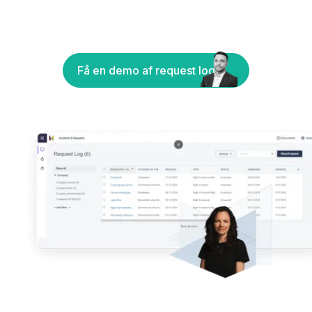
Få en demo af request log