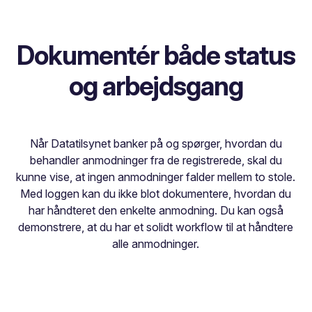
Dokumentér både status
og arbejdsgang
Når Datatilsynet banker på og spørger, hvordan du
behandler anmodninger fra de registrerede, skal du
kunne vise, at ingen anmodninger falder mellem to stole.
Med loggen kan du ikke blot dokumentere, hvordan du
har håndteret den enkelte anmodning. Du kan også
demonstrere, at du har et solidt workflow til at håndtere
alle anmodninger.