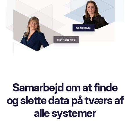
Samarbejd om at finde
og slette data på tværs af
alle systemer