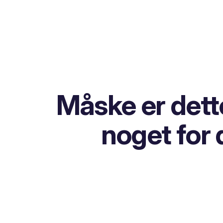
Måske er dett
noget for 