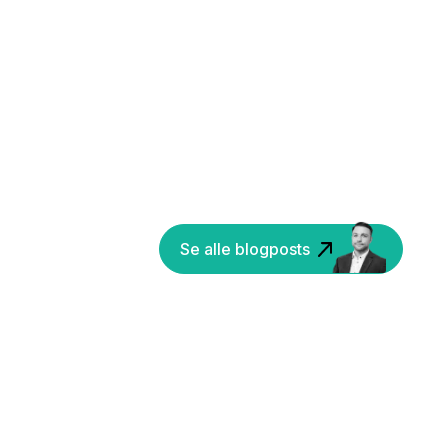
Se alle blogposts