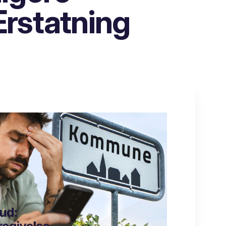
Erstatning