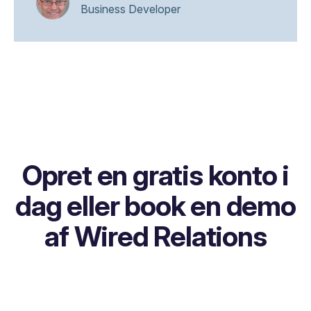
Business Developer
Opret en gratis konto i
dag eller book en demo
af Wired Relations