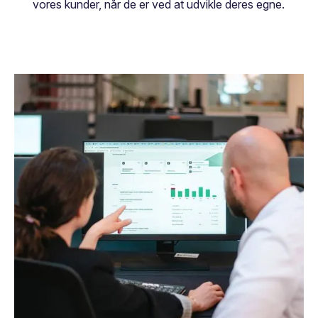
vores kunder, når de er ved at udvikle deres egne.