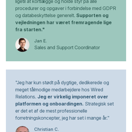
ligetil at kortlægge og holde styr på alle
procedurer og opgaver i forbindelse med GDPR
og databeskyttelse generelt.
Supporten og
vejledningen har været fremragende lige
fra starten."
Jan E.
Sales and Support Coordinator
"Jeg har kun stødt på dygtige, dedikerede og
meget tålmodige medarbejdere hos Wired
Relations.
Jeg er virkelig imponeret over
platformen og onboardingen.
Strategisk set
er det et af de mest professionelle
forretningskoncepter, jeg har set i mange år."
Christian C.