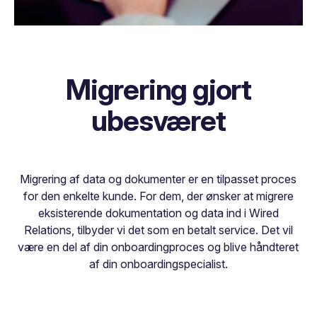
Migrering gjort
ubesværet
Migrering af data og dokumenter er en tilpasset proces
for den enkelte kunde. For dem, der ønsker at migrere
eksisterende dokumentation og data ind i Wired
Relations, tilbyder vi det som en betalt service. Det vil
være en del af din onboardingproces og blive håndteret
af din onboardingspecialist.