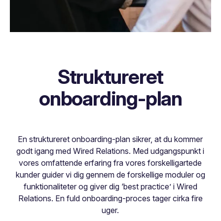
Struktureret
onboarding-plan
En struktureret onboarding-plan sikrer, at du kommer
godt igang med Wired Relations. Med udgangspunkt i
vores omfattende erfaring fra vores forskelligartede
kunder guider vi dig gennem de forskellige moduler og
funktionaliteter og giver dig ‘best practice’ i Wired
Relations. En fuld onboarding-proces tager cirka fire
uger.