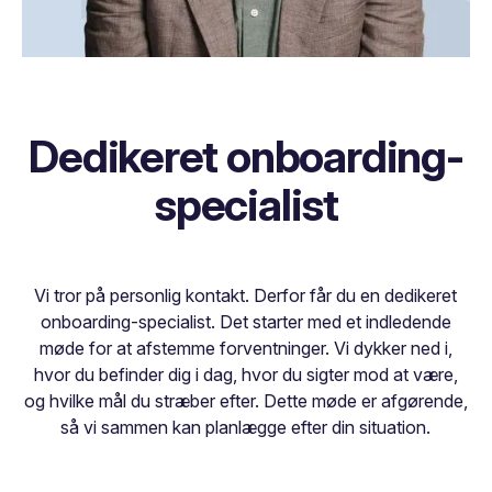
Dedikeret onboarding-
specialist
Vi tror på personlig kontakt. Derfor får du en dedikeret
onboarding-specialist. Det starter med et indledende
møde for at afstemme forventninger. Vi dykker ned i,
hvor du befinder dig i dag, hvor du sigter mod at være,
og hvilke mål du stræber efter. Dette møde er afgørende,
så vi sammen kan planlægge efter din situation.