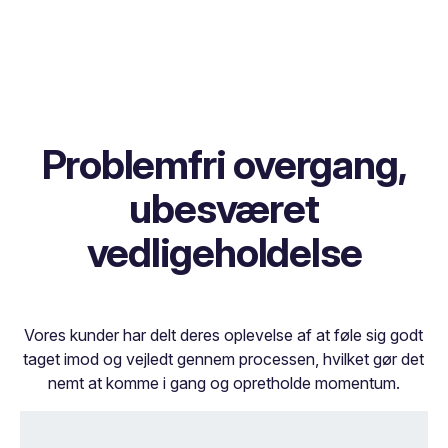
Problemfri overgang,
ubesværet
vedligeholdelse
Vores kunder har delt deres oplevelse af at føle sig godt
taget imod og vejledt gennem processen, hvilket gør det
nemt at komme i gang og opretholde momentum.