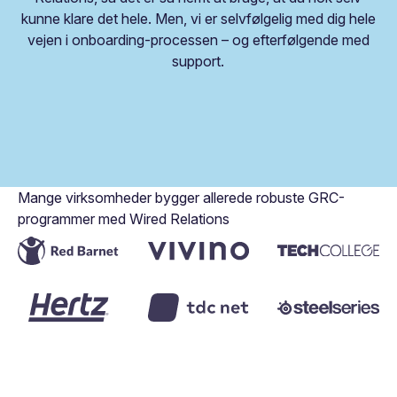
kunne klare det hele. Men, vi er selvfølgelig med dig hele
vejen i onboarding-processen – og efterfølgende med
support.
Mange virksomheder bygger allerede robuste GRC-
programmer med Wired Relations