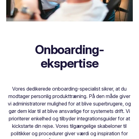
Onboarding-
ekspertise
Vores dedikerede onboarding-specialist sikrer, at du
modtager personlig produkttræning. På den måde giver
vi administratorer mulighed for at blive superbrugere, og
gør dem klar til at blive ansvarlige for systemets drift. Vi
prioriterer enkelhed og tilbyder integrationsguider for at
kickstarte din rejse. Vores tilgængelige skabeloner til
politikker og procedurer giver værdi og inspiration for