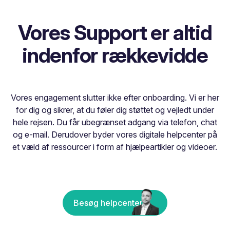
Vores Support er altid
indenfor rækkevidde
Vores engagement slutter ikke efter onboarding. Vi er her
for dig og sikrer, at du føler dig støttet og vejledt under
hele rejsen. Du får ubegrænset adgang via telefon, chat
og e-mail. Derudover byder vores digitale helpcenter på
et væld af ressourcer i form af hjælpeartikler og videoer.
Besøg helpcenter