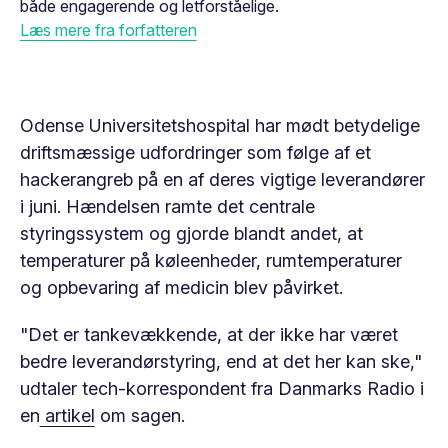
både engagerende og letforståelige.
Læs mere fra forfatteren
Odense Universitetshospital har mødt betydelige
driftsmæssige udfordringer som følge af et
hackerangreb på en af ​​deres vigtige leverandører
i juni. Hændelsen ramte det centrale
styringssystem og gjorde blandt andet, at
temperaturer på køleenheder, rumtemperaturer
og opbevaring af medicin blev påvirket.
"Det er tankevækkende, at der ikke har været
bedre leverandørstyring, end at det her kan ske,"
udtaler tech-korrespondent fra Danmarks Radio i
en
artikel
om sagen.