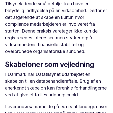
Tilsyneladende små detaljer kan have en
betydelig indflydelse på en virksomhed. Derfor er
det afgørende at skabe en kultur, hvor
compliance medarbejderen er involveret fra
starten. Denne praksis varetager ikke kun de
registreredes interesser, men styrker også
virksomhedens finansielle stabilitet og
overordnede organisatoriske sundhed.
Skabeloner som vejledning
I Danmark har Datatilsynet udarbejdet en
skabelon til en databehandleraftale
. Brug af en
anerkendt skabelon kan forenkle forhandlingerne
ved at give et fælles udgangspunkt.
Leverandørsamarbejde på tværs af landegrænser