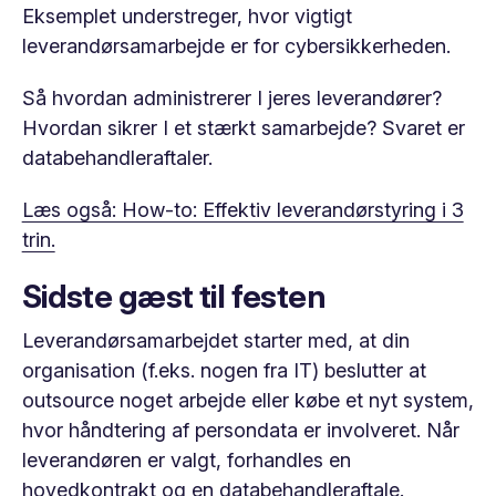
Eksemplet understreger, hvor vigtigt
leverandørsamarbejde er for cybersikkerheden.
Så hvordan administrerer I jeres leverandører?
Hvordan sikrer I et stærkt samarbejde? Svaret er
databehandleraftaler.
Læs også: How-to: Effektiv leverandørstyring i 3
trin.
Sidste gæst til festen
Leverandørsamarbejdet starter med, at din
organisation (f.eks. nogen fra IT) beslutter at
outsource noget arbejde eller købe et nyt system,
hvor håndtering af persondata er involveret. Når
leverandøren er valgt, forhandles en
hovedkontrakt og en databehandleraftale.