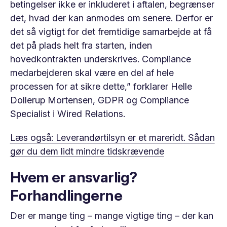
betingelser ikke er inkluderet i aftalen, begrænser
det, hvad der kan anmodes om senere. Derfor er
det så vigtigt for det fremtidige samarbejde at få
det på plads helt fra starten, inden
hovedkontrakten underskrives. Compliance
medarbejderen skal være en del af hele
processen for at sikre dette,” forklarer Helle
Dollerup Mortensen, GDPR og Compliance
Specialist i Wired Relations.
Læs også: Leverandørtilsyn er et mareridt. Sådan
gør du dem lidt mindre tidskrævende
Hvem er ansvarlig?
Forhandlingerne
Der er mange ting – mange vigtige ting – der kan