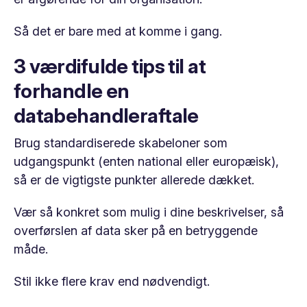
Så det er bare med at komme i gang.
3 værdifulde tips til at
forhandle en
databehandleraftale
Brug standardiserede skabeloner som
udgangspunkt (enten national eller europæisk),
så er de vigtigste punkter allerede dækket.
Vær så konkret som mulig i dine beskrivelser, så
overførslen af ​​data sker på en betryggende
måde.
Stil ikke flere krav end nødvendigt.