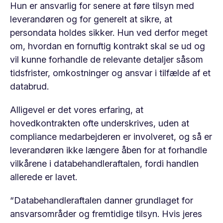
Hun er ansvarlig for senere at føre tilsyn med
leverandøren og for generelt at sikre, at
persondata holdes sikker. Hun ved derfor meget
om, hvordan en fornuftig kontrakt skal se ud og
vil kunne forhandle de relevante detaljer såsom
tidsfrister, omkostninger og ansvar i tilfælde af et
databrud.
Alligevel er det vores erfaring, at
hovedkontrakten ofte underskrives, uden at
compliance medarbejderen er involveret, og så er
leverandøren ikke længere åben for at forhandle
vilkårene i databehandleraftalen, fordi handlen
allerede er lavet.
“Databehandleraftalen danner grundlaget for
ansvarsområder og fremtidige tilsyn. Hvis jeres