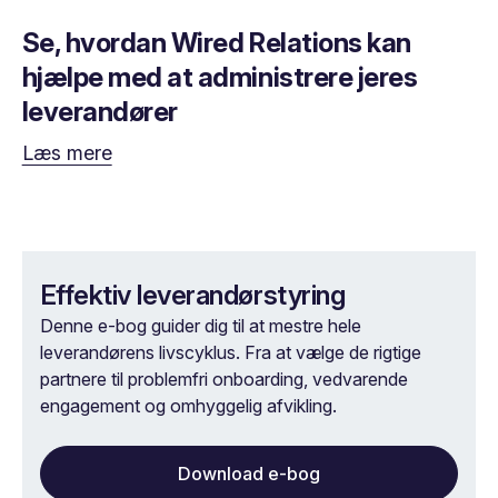
Se, hvordan Wired Relations kan
hjælpe med at administrere jeres
leverandører
Læs mere
Effektiv leverandørstyring
Denne e-bog guider dig til at mestre hele
leverandørens livscyklus. Fra at vælge de rigtige
partnere til problemfri onboarding, vedvarende
engagement og omhyggelig afvikling.
Download e-bog