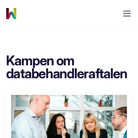
Kampen om
databehandleraftalen