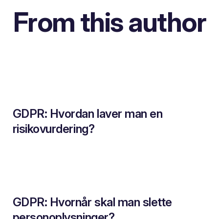
From this author
GDPR: Hvordan laver man en
risikovurdering?
GDPR: Hvornår skal man slette
personoplysninger?