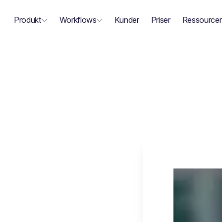
Produkt
Workflows
Kunder
Priser
Ressourcer