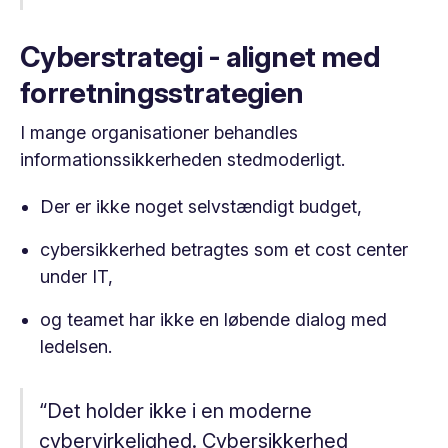
Cyberstrategi - alignet med
forretningsstrategien
I mange organisationer behandles
informationssikkerheden stedmoderligt.
Der er ikke noget selvstændigt budget,
cybersikkerhed betragtes som et cost center
under IT,
og teamet har ikke en løbende dialog med
ledelsen.
“Det holder ikke i en moderne
cybervirkelighed. Cybersikkerhed