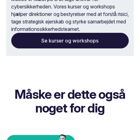
cybersikkerheden. Vores kurser og workshops
hjælper direktioner og bestyrelser med at forstå risici,
tage strategisk ejerskab og styrke samarbejdet med
informationssikkerhedsteamet.
Se kurser og workshops
Måske er dette også
noget for dig