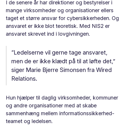
I de senere år har direktioner og bestyrelser i
mange virksomheder og organisationer ellers
taget et større ansvar for cybersikkerheden. Og
ansvaret er ikke blot teoretisk. Med NIS2 er
ansvaret skrevet ind i lovgivningen.
“Ledelserne vil gerne tage ansvaret,
men de er ikke klædt på til at løfte det,”
siger Marie Bjerre Simonsen fra Wired
Relations.
Hun hjælper til daglig virksomheder, kommuner
og andre organisationer med at skabe
sammenhæng mellem informationssikkerhed-
teamet og ledelsen.