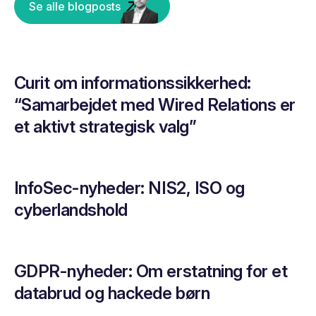
Se alle blogposts
Curit om informationssikkerhed:
“Samarbejdet med Wired Relations er
et aktivt strategisk valg”
InfoSec-nyheder: NIS2, ISO og
cyberlandshold
GDPR-nyheder: Om erstatning for et
databrud og hackede børn