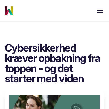
Cybersikkerhed
kræver opbakning fra
toppen - og det
starter med viden