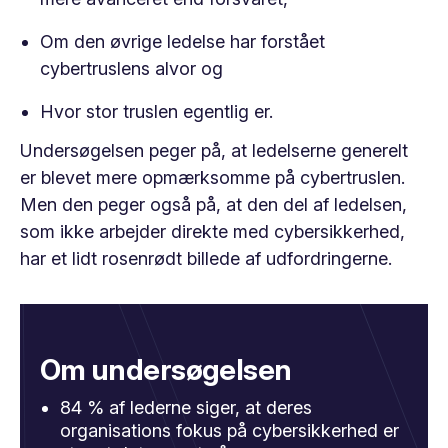
Om den øvrige ledelse har forstået
cybertruslens alvor og
Hvor stor truslen egentlig er.
Undersøgelsen peger på, at ledelserne generelt
er blevet mere opmærksomme på cybertruslen.
Men den peger også på, at den del af ledelsen,
som ikke arbejder direkte med cybersikkerhed,
har et lidt rosenrødt billede af udfordringerne.
Om undersøgelsen
84 % af lederne siger, at deres
organisations fokus på cybersikkerhed er