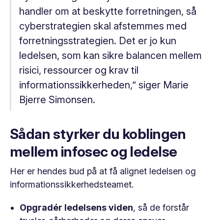
handler om at beskytte forretningen, så
cyberstrategien skal afstemmes med
forretningsstrategien. Det er jo kun
ledelsen, som kan sikre balancen mellem
risici, ressourcer og krav til
informationssikkerheden,” siger Marie
Bjerre Simonsen.
Sådan styrker du koblingen
mellem infosec og ledelse
Her er hendes bud på at få alignet ledelsen og
informationssikkerhedsteamet.
Opgradér ledelsens viden
, så de forstår