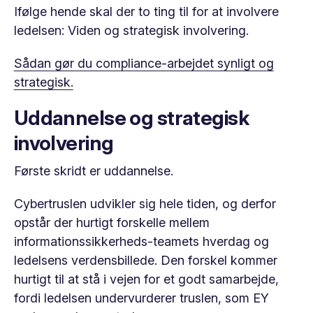
Ifølge hende skal der to ting til for at involvere
ledelsen: Viden og strategisk involvering.
Sådan gør du compliance-arbejdet synligt og
strategisk.
Uddannelse og strategisk
involvering
Første skridt er uddannelse.
Cybertruslen udvikler sig hele tiden, og derfor
opstår der hurtigt forskelle mellem
informationssikkerheds-teamets hverdag og
ledelsens verdensbillede. Den forskel kommer
hurtigt til at stå i vejen for et godt samarbejde,
fordi ledelsen undervurderer truslen, som EY