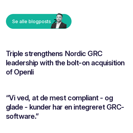
Se alle blogposts
Triple strengthens Nordic GRC
leadership with the bolt-on acquisition
of Openli
“Vi ved, at de mest compliant - og
glade - kunder har en integreret GRC-
software.”