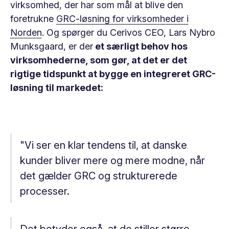
virksomhed, der har som mål at blive den
foretrukne
GRC-løsning for virksomheder i
Norden
. Og spørger du Cerivos CEO, Lars Nybro
Munksgaard, er der
et særligt behov hos
virksomhederne, som gør, at det er det
rigtige tidspunkt at bygge en integreret GRC-
løsning til markedet:
"Vi ser en klar tendens til, at danske
kunder bliver mere og mere modne, når
det gælder GRC og strukturerede
processer.