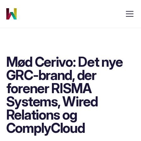
Mød Cerivo: Det nye
GRC-brand, der
forener RISMA
Systems, Wired
Relations og
ComplyCloud