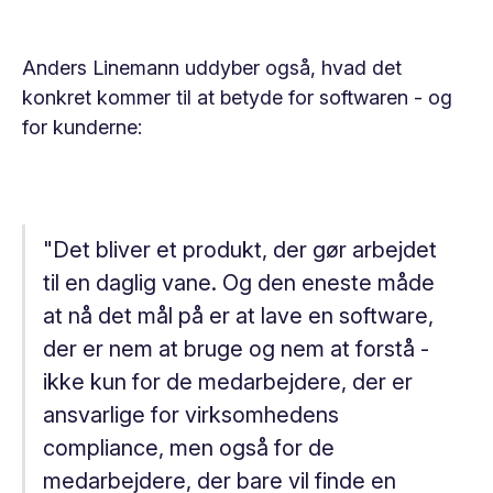
Anders Linemann uddyber også, hvad det
konkret kommer til at betyde for softwaren - og
for kunderne:
"Det bliver et produkt, der gør arbejdet
til en daglig vane. Og den eneste måde
at nå det mål på er at lave en software,
der er nem at bruge og nem at forstå -
ikke kun for de medarbejdere, der er
ansvarlige for virksomhedens
compliance, men også for de
medarbejdere, der bare vil finde en