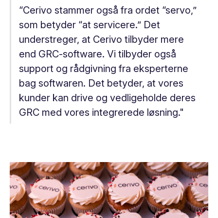
“Cerivo stammer også fra ordet “servo,”
som betyder “at servicere.” Det
understreger, at Cerivo tilbyder mere
end GRC-software. Vi tilbyder også
support og rådgivning fra eksperterne
bag softwaren. Det betyder, at vores
kunder kan drive og vedligeholde deres
GRC med vores integrerede løsning."