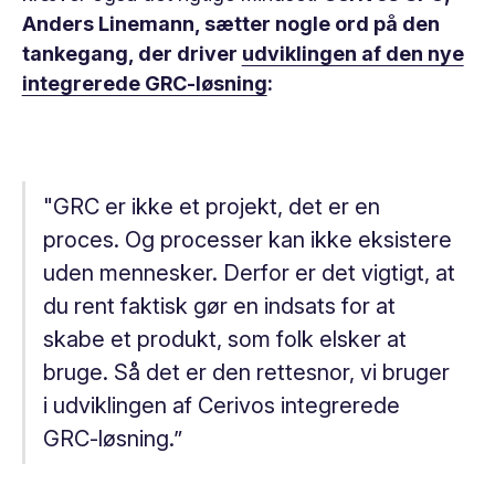
Anders Linemann, sætter nogle ord på den
tankegang, der driver
udviklingen af den nye
integrerede GRC-løsning
:
"GRC er ikke et projekt, det er en
proces. Og processer kan ikke eksistere
uden mennesker. Derfor er det vigtigt, at
du rent faktisk gør en indsats for at
skabe et produkt, som folk elsker at
bruge. Så det er den rettesnor, vi bruger
i udviklingen af Cerivos integrerede
GRC-løsning.”