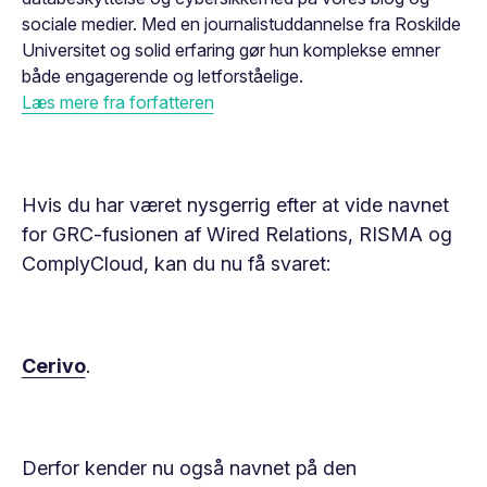
sociale medier. Med en journalistuddannelse fra Roskilde
Universitet og solid erfaring gør hun komplekse emner
både engagerende og letforståelige.
Læs mere fra forfatteren
Hvis du har været nysgerrig efter at vide navnet
for GRC-fusionen af Wired Relations, RISMA og
ComplyCloud, kan du nu få svaret:
Cerivo
.
Derfor kender nu også navnet på den