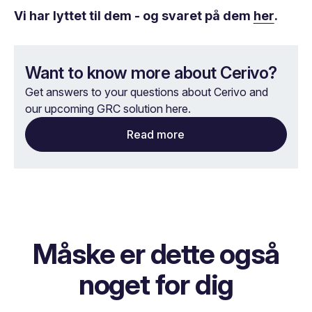
Vi har lyttet til dem - og svaret på dem
her
.
Want to know more about Cerivo?
Get answers to your questions about Cerivo and
our upcoming GRC solution here.
Read more
Måske er dette også
noget for dig