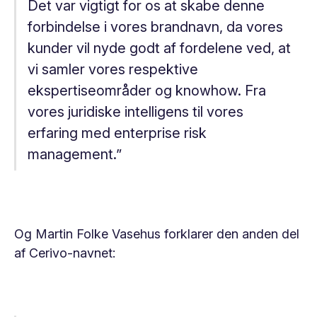
Det var vigtigt for os at skabe denne
forbindelse i vores brandnavn, da vores
kunder vil nyde godt af fordelene ved, at
vi samler vores respektive
ekspertiseområder og knowhow. Fra
vores juridiske intelligens til vores
erfaring med enterprise risk
management.”
Og Martin Folke Vasehus forklarer den anden del
af Cerivo-navnet: