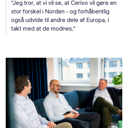
“Jeg tror, at vi vil se, at Cerivo vil gøre en
stor forskel i Norden - og forhåbentlig
også udvide til andre dele af Europa, i
takt med at de modnes.”