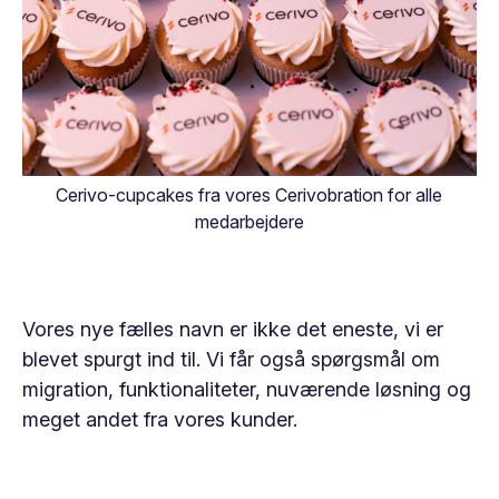
Cerivo-cupcakes fra vores Cerivobration for alle
medarbejdere
Vores nye fælles navn er ikke det eneste, vi er
blevet spurgt ind til. Vi får også spørgsmål om
migration, funktionaliteter, nuværende løsning og
meget andet fra vores kunder.