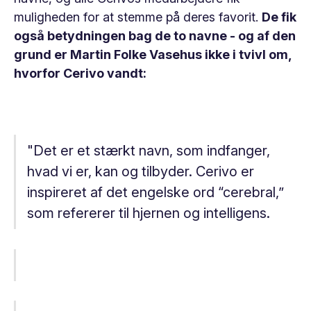
muligheden for at stemme på deres favorit.
De fik
også betydningen bag de to navne - og af den
grund er Martin Folke Vasehus ikke i tvivl om,
hvorfor Cerivo vandt:
"Det er et stærkt navn, som indfanger,
hvad vi er, kan og tilbyder. Cerivo er
inspireret af det engelske ord “cerebral,”
som refererer til hjernen og intelligens.