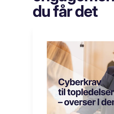
du får det