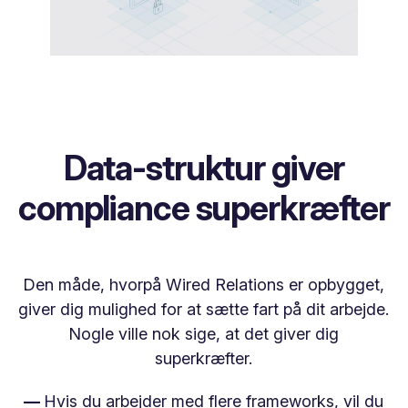
Data-struktur giver
compliance superkræfter
Den måde, hvorpå Wired Relations er opbygget,
giver dig mulighed for at sætte fart på dit arbejde.
Nogle ville nok sige, at det giver dig
superkræfter.
—
Hvis du arbejder med flere frameworks, vil du