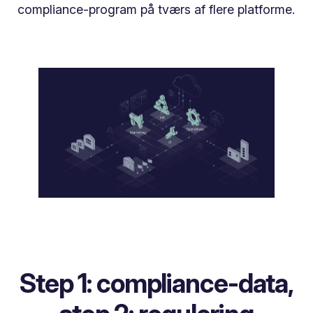
compliance-program på tværs af flere platforme.
Step 1: compliance-data,