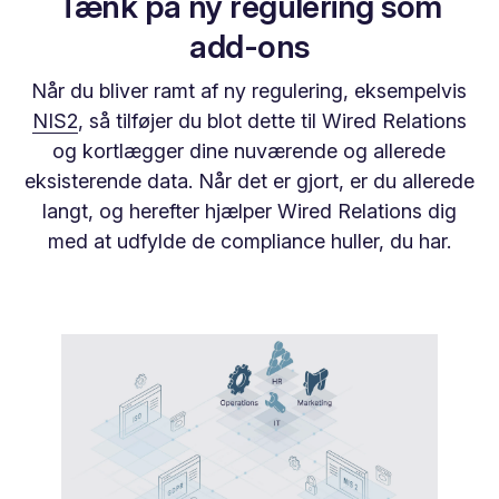
Tænk på ny regulering som
add-ons
Når du bliver ramt af ny regulering, eksempelvis
NIS2
, så tilføjer du blot dette til Wired Relations
og kortlægger dine nuværende og allerede
eksisterende data. Når det er gjort, er du allerede
langt, og herefter hjælper Wired Relations dig
med at udfylde de compliance huller, du har.