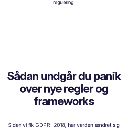
regulering.
Sådan undgår du panik
over nye regler og
frameworks
Siden vi fik GDPR i 2018, har verden ændret sig