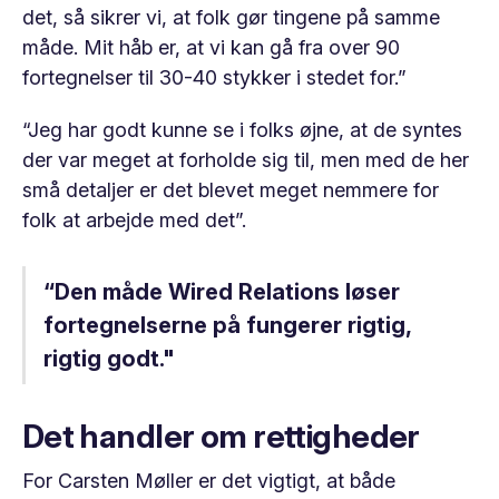
det, så sikrer vi, at folk gør tingene på samme
måde. Mit håb er, at vi kan gå fra over 90
fortegnelser til 30-40 stykker i stedet for.”
“Jeg har godt kunne se i folks øjne, at de syntes
der var meget at forholde sig til, men med de her
små detaljer er det blevet meget nemmere for
folk at arbejde med det”.
“Den måde Wired Relations løser
fortegnelserne på fungerer rigtig,
rigtig godt."
Det handler om rettigheder
For Carsten Møller er det vigtigt, at både