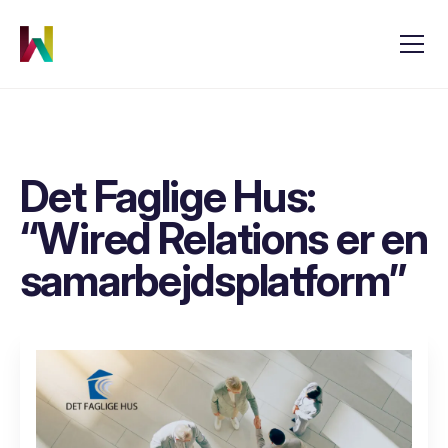
Det Faglige Hus:
“Wired Relations er en
samarbejdsplatform”