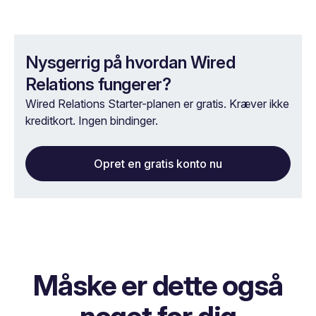
Nysgerrig på hvordan Wired
Relations fungerer?
Wired Relations Starter-planen er gratis. Kræver ikke
kreditkort. Ingen bindinger.
Opret en gratis konto nu
Måske er dette også