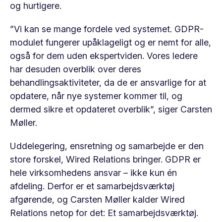
og hurtigere.
”Vi kan se mange fordele ved systemet. GDPR-
modulet fungerer upåklageligt og er nemt for alle,
også for dem uden ekspertviden. Vores ledere
har desuden overblik over deres
behandlingsaktiviteter, da de er ansvarlige for at
opdatere, når nye systemer kommer til, og
dermed sikre et opdateret overblik”, siger Carsten
Møller.
Uddelegering, ensretning og samarbejde er den
store forskel, Wired Relations bringer. GDPR er
hele virksomhedens ansvar – ikke kun én
afdeling. Derfor er et samarbejdsværktøj
afgørende, og Carsten Møller kalder Wired
Relations netop for det: Et samarbejdsværktøj.