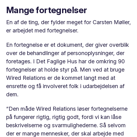
Mange fortegnelser
En af de ting, der fylder meget for Carsten Møller,
er arbejdet med fortegnelser.
En fortegnelse er et dokument, der giver overblik
over de behandlinger af personoplysninger, der
foretages. I Det Faglige Hus har de omkring 90
fortegnelser at holde styr på. Men ved at bruge
Wired Relations er de kommet langt med at
ensrette og få involveret folk i udarbejdelsen af
dem.
“Den måde Wired Relations løser fortegnelserne
på fungerer rigtig, rigtig godt, fordi vi kan låse
beskrivelserne og svarmulighederne. Så selvom
der er mange mennesker, der skal arbejde med