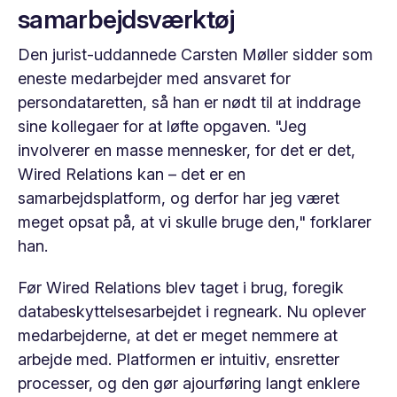
samarbejdsværktøj
Den jurist-uddannede Carsten Møller sidder som
eneste medarbejder med ansvaret for
persondataretten, så han er nødt til at inddrage
sine kollegaer for at løfte opgaven. "Jeg
involverer en masse mennesker, for det er det,
Wired Relations kan – det er en
samarbejdsplatform, og derfor har jeg været
meget opsat på, at vi skulle bruge den," forklarer
han.
Før Wired Relations blev taget i brug, foregik
databeskyttelsesarbejdet i regneark. Nu oplever
medarbejderne, at det er meget nemmere at
arbejde med. Platformen er intuitiv, ensretter
processer, og den gør ajourføring langt enklere