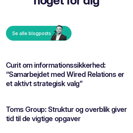
noget for dig
Se alle blogposts
Curit om informationssikkerhed:
“Samarbejdet med Wired Relations er
et aktivt strategisk valg”
Toms Group: Struktur og overblik giver
tid til de vigtige opgaver