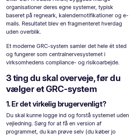
organisationer deres egne systemer, typisk
baseret på regneark, kalendernotifikationer og e-
mails. Resultatet blev en fragmenteret hverdag
uden overblik.
Et moderne GRC-system samler det hele ét sted
og fungerer som centralnervesystemet i
virksomhedens compliance- og risikoarbejde.
3 ting du skal overveje, før du
vælger et GRC-system
1. Er det virkelig brugervenligt?
Du skal kunne logge ind og forstå systemet uden
vejledning. Sørg for at få en version af
programmet, du kan prøve selv (du køber jo