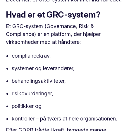
Hvad er et GRC-system?
Et GRC-system (Governance, Risk &
Compliance) er en platform, der hjælper
virksomheder med at håndtere:
compliancekrav,
systemer og leverandører,
behandlingsaktiviteter,
risikovurderinger,
politikker og
kontroller – på tværs af hele organisationen.
Efter GDPR trådte i kraft, byggede mange