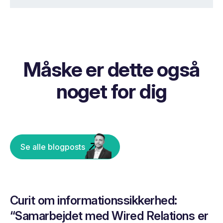
Måske er dette også
noget for dig
Se alle blogposts
Curit om informationssikkerhed:
“Samarbejdet med Wired Relations er