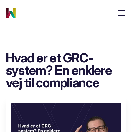
Hvad er et GRC-
system? En enklere
vej til compliance