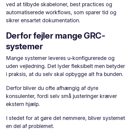
ved at tilbyde skabeloner, best practices og
automatiserede workflows, som sparer tid og
sikrer ensartet dokumentation.
Derfor fejler mange GRC-
systemer
Mange systemer leveres u-konfigurerede og
uden vejledning. Det lyder fleksibelt men betyder
i praksis, at du selv skal opbygge alt fra bunden.
Derfor bliver du ofte afhængig af dyre
konsulenter, fordi selv små justeringer kræver
ekstern hjælp.
I stedet for at gøre det nemmere, bliver systemet
en del af problemet.