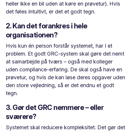
heller ikke en bil uden at køre en prøvetur). Hvis
det føles intuitivt, er det et godt tegn.
2. Kan det forankres i hele
organisationen?
Hvis kun én person forstår systemet, har I et
problem. Et godt GRC-system skal gøre det nemt
at samarbejde på tværs – også med kolleger
uden compliance-erfaring. De skal også have en
prøvetur, og hvis de kan løse deres opgaver uden
den store vejledning, så er det endnu et godt
tegn.
3. Gør det GRC nemmere – eller
sværere?
Systemet skal reducere kompleksitet. Det gør det