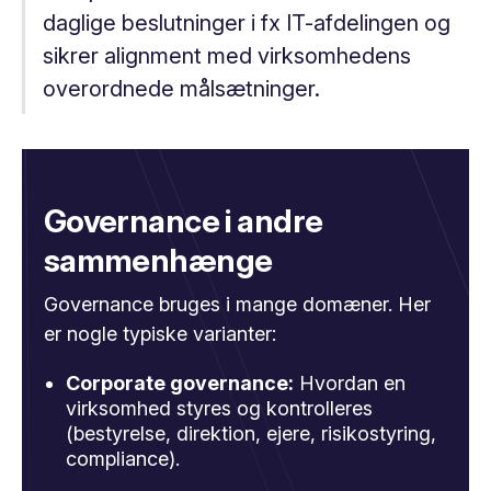
daglige beslutninger i fx IT-afdelingen og
sikrer alignment med virksomhedens
overordnede målsætninger.
Governance i andre
sammenhænge
Governance bruges i mange domæner. Her
er nogle typiske varianter:
Corporate governance:
Hvordan en
virksomhed styres og kontrolleres
(bestyrelse, direktion, ejere, risikostyring,
compliance).