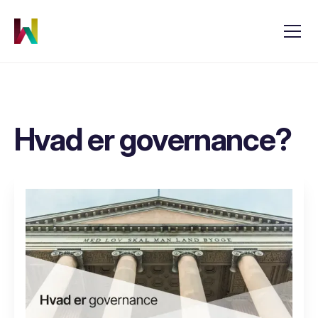
Hvad er governance?