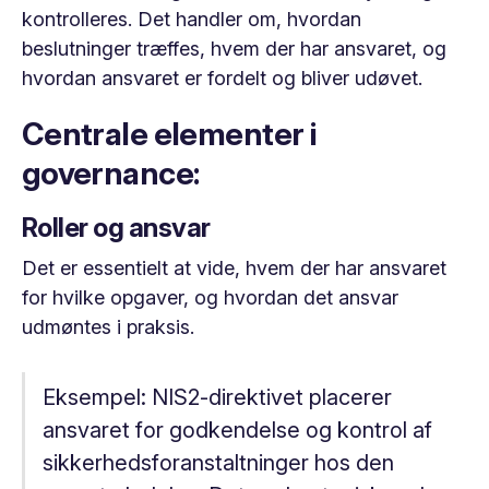
kontrolleres. Det handler om, hvordan
beslutninger træffes, hvem der har ansvaret, og
hvordan ansvaret er fordelt og bliver udøvet.
Centrale elementer i
governance:
Roller og ansvar
Det er essentielt at vide, hvem der har ansvaret
for hvilke opgaver, og hvordan det ansvar
udmøntes i praksis.
Eksempel:
NIS2-direktivet placerer
ansvaret for godkendelse og kontrol af
sikkerhedsforanstaltninger hos den