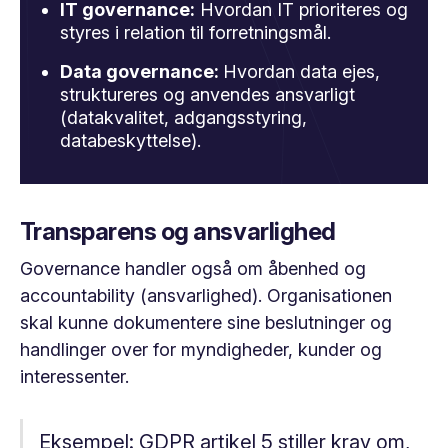
IT governance:
Hvordan IT prioriteres og
styres i relation til forretningsmål.
Data governance:
Hvordan data ejes,
struktureres og anvendes ansvarligt
(datakvalitet, adgangsstyring,
databeskyttelse).
Transparens og ansvarlighed
Governance handler også om åbenhed og
accountability (ansvarlighed). Organisationen
skal kunne dokumentere sine beslutninger og
handlinger over for myndigheder, kunder og
interessenter.
Eksempel:
GDPR artikel 5 stiller krav om,