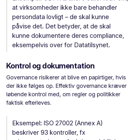
at virksomheder ikke bare behandler
persondata lovligt – de skal kunne
påvise
det. Det betyder, at de skal
kunne dokumentere deres compliance,
eksempelvis over for Datatilsynet.
Kontrol og dokumentation
Governance risikerer at blive en papirtiger, hvis
der ikke følges op. Effektiv governance kræver
løbende kontrol med, om regler og politikker
faktisk efterleves.
Eksempel:
ISO 27002 (Annex A)
beskriver 93 kontroller, fx