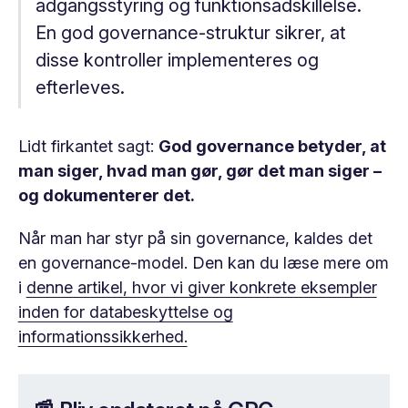
adgangsstyring og funktionsadskillelse.
En god governance-struktur sikrer, at
disse kontroller implementeres og
efterleves.
Lidt firkantet sagt:
God governance betyder, at
man siger, hvad man gør, gør det man siger –
og dokumenterer det.
Når man har styr på sin governance, kaldes det
en
governance-model
. Den kan du læse mere om
i
denne artikel, hvor vi giver konkrete eksempler
inden for databeskyttelse og
informationssikkerhed.