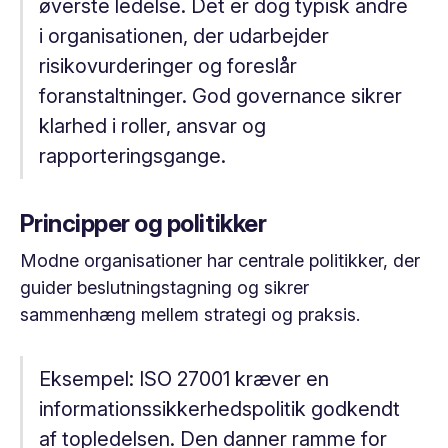
øverste ledelse. Det er dog typisk andre
i organisationen, der udarbejder
risikovurderinger og foreslår
foranstaltninger. God governance sikrer
klarhed i roller, ansvar og
rapporteringsgange.
Principper og politikker
Modne organisationer har centrale politikker, der
guider beslutningstagning og sikrer
sammenhæng mellem strategi og praksis.
Eksempel:
ISO 27001 kræver en
informationssikkerhedspolitik godkendt
af topledelsen. Den danner ramme for