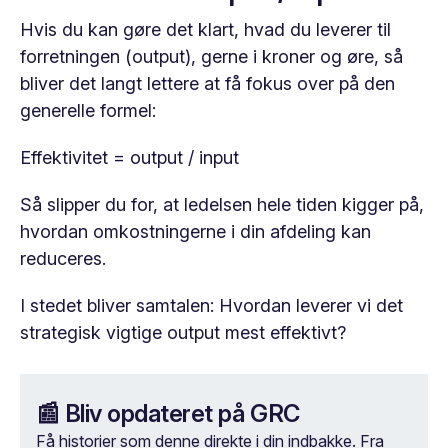
Hvis du kan gøre det klart, hvad du leverer til
forretningen (output), gerne i kroner og øre, så
bliver det langt lettere at få fokus over på den
generelle formel:
Effektivitet = output / input
Så slipper du for, at ledelsen hele tiden kigger på,
hvordan omkostningerne i din afdeling kan
reduceres.
I stedet bliver samtalen: Hvordan leverer vi det
strategisk vigtige output mest effektivt?
📰 Bliv opdateret på GRC
Få historier som denne direkte i din indbakke. Fra