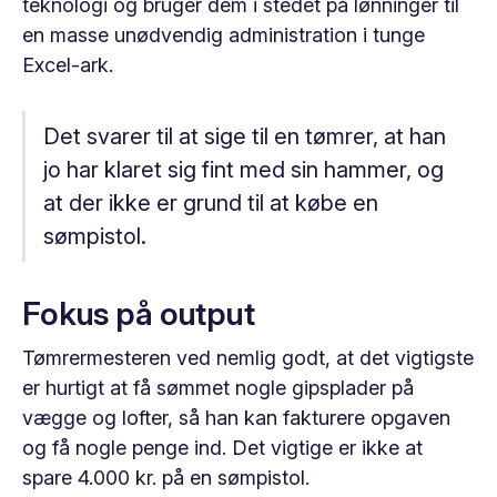
teknologi og bruger dem i stedet på lønninger til
en masse unødvendig administration i tunge
Excel-ark.
Det svarer til at sige til en tømrer, at han
jo har klaret sig fint med sin hammer, og
at der ikke er grund til at købe en
sømpistol.
Fokus på output
Tømrermesteren ved nemlig godt, at det vigtigste
er hurtigt at få sømmet nogle gipsplader på
vægge og lofter, så han kan fakturere opgaven
og få nogle penge ind. Det vigtige er ikke at
spare 4.000 kr. på en sømpistol.