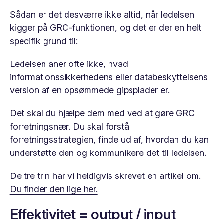
Sådan er det desværre ikke altid, når ledelsen
kigger på GRC-funktionen, og det er der en helt
specifik grund til:
Ledelsen aner ofte ikke, hvad
informationssikkerhedens eller databeskyttelsens
version af en opsømmede gipsplader er.
Det skal du hjælpe dem med ved at gøre GRC
forretningsnær. Du skal forstå
forretningsstrategien, finde ud af, hvordan du kan
understøtte den og kommunikere det til ledelsen.
De tre trin har vi heldigvis skrevet en artikel om.
Du finder den lige her.
Effektivitet = output / input