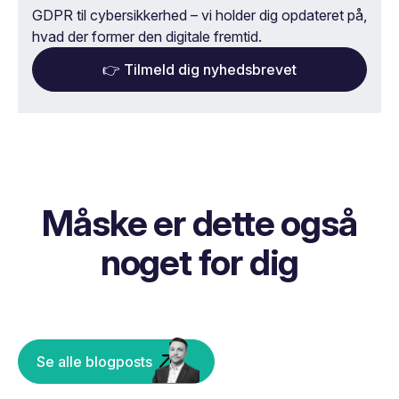
GDPR til cybersikkerhed – vi holder dig opdateret på,
hvad der former den digitale fremtid.
👉 Tilmeld dig nyhedsbrevet
Måske er dette også
noget for dig
Se alle blogposts