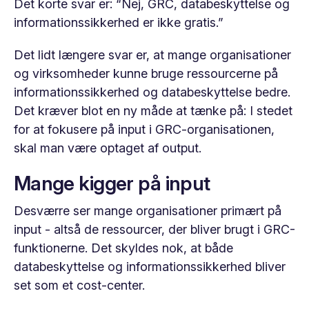
Det korte svar er: “Nej, GRC, databeskyttelse og
informationssikkerhed er ikke gratis.”
Det lidt længere svar er, at mange organisationer
og virksomheder kunne bruge ressourcerne på
informationssikkerhed og databeskyttelse bedre.
Det kræver blot en ny måde at tænke på: I stedet
for at fokusere på input i GRC-organisationen,
skal man være optaget af output.
Mange kigger på input
Desværre ser mange organisationer primært på
input - altså de ressourcer, der bliver brugt i GRC-
funktionerne. Det skyldes nok, at både
databeskyttelse og informationssikkerhed bliver
set som et cost-center.