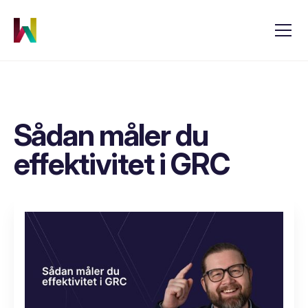
Sådan måler du
effektivitet i GRC