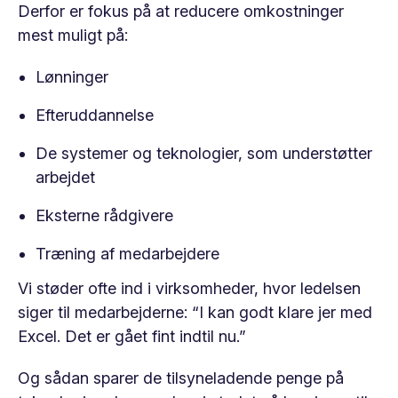
Derfor er fokus på at reducere omkostninger
mest muligt på:
Lønninger
Efteruddannelse
De systemer og teknologier, som understøtter
arbejdet
Eksterne rådgivere
Træning af medarbejdere
Vi støder ofte ind i virksomheder, hvor ledelsen
siger til medarbejderne: “I kan godt klare jer med
Excel. Det er gået fint indtil nu.”
Og sådan sparer de tilsyneladende penge på