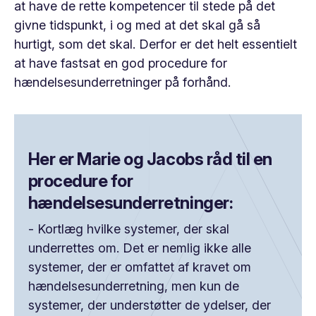
at have de rette kompetencer til stede på det
givne tidspunkt, i og med at det skal gå så
hurtigt, som det skal. Derfor er det helt essentielt
at have fastsat en god procedure for
hændelsesunderretninger på forhånd.
Her er Marie og Jacobs råd til en
procedure for
hændelsesunderretninger:
- Kortlæg hvilke systemer, der skal
underrettes om. Det er nemlig ikke alle
systemer, der er omfattet af kravet om
hændelsesunderretning, men kun de
systemer, der understøtter de ydelser, der