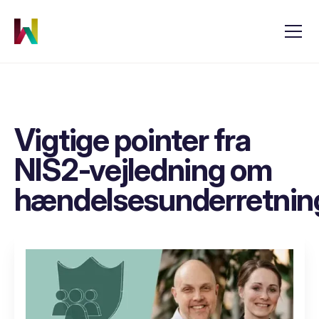
Vigtige pointer fra
NIS2-vejledning om
hændelsesunderretnin