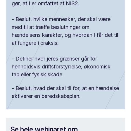
gør, at I er omfattet af NIS2.
- Beslut, hvilke mennesker, der skal være
med til at træffe beslutninger om
hændelsens karakter, og hvordan I får det til
at fungere i praksis.
- Definer hvor jeres grænser går for
henholdsvis driftsforstyrrelse, økonomisk
tab eller fysisk skade.
- Beslut, hvad der skal til for, at en hændelse
aktiverer en beredskabsplan.
Se hele webinaret om