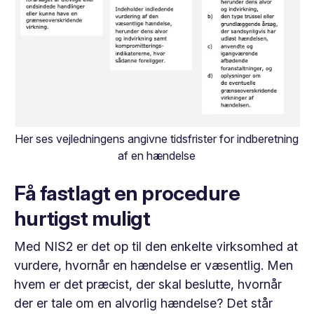
Her ses vejledningens angivne tidsfrister for indberetning
af en hændelse
Få fastlagt en procedure
hurtigst muligt
Med NIS2 er det op til den enkelte virksomhed at
vurdere, hvornår en hændelse er væsentlig. Men
hvem
er det præcist, der skal beslutte, hvornår
der er tale om en alvorlig hændelse? Det står