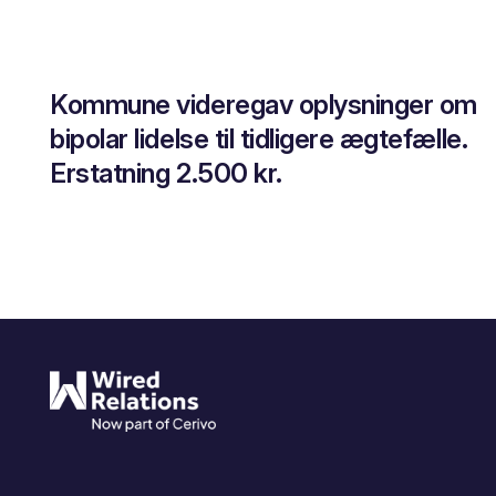
Kommune videregav oplysninger om
bipolar lidelse til tidligere ægtefælle.
Erstatning 2.500 kr.