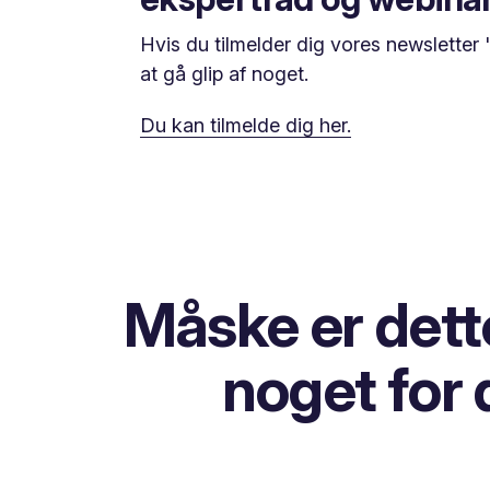
Hvis du tilmelder dig vores newsletter 
at gå glip af noget.
Du kan tilmelde dig her.
Måske er dett
noget for 