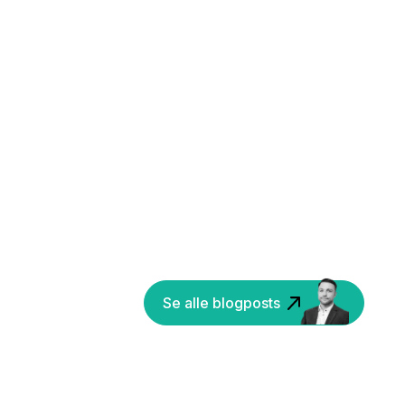
Se alle blogposts