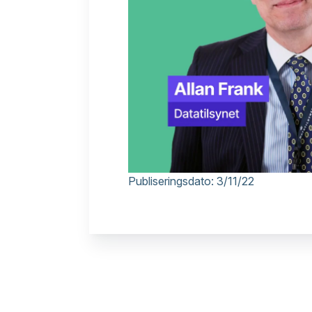
Publiseringsdato:
3/11/22