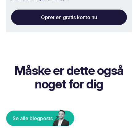
Opret en gratis konto nu
Måske er dette også
noget for dig
Se alle blogposts