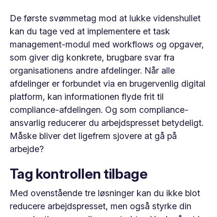
De første svømmetag mod at lukke videnshullet
kan du tage ved at implementere et task
management-modul med workflows og opgaver,
som giver dig konkrete, brugbare svar fra
organisationens andre afdelinger. Når alle
afdelinger er forbundet via en brugervenlig digital
platform, kan informationen flyde frit til
compliance-afdelingen. Og som compliance-
ansvarlig reducerer du arbejdspresset betydeligt.
Måske bliver det ligefrem sjovere at gå på
arbejde?
Tag kontrollen tilbage
Med ovenstående tre løsninger kan du ikke blot
reducere arbejdspresset, men også styrke din