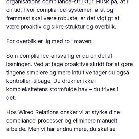
organisations compliance-struktur. Husk på, at i
en tid, hvor compliance-systemer først og
fremmest skal være robuste, er det vigtigt at
være proaktiv og sikre struktur og overblik.
For overblik er lig med ro i maven.
Som compliance-ansvarlig er du en del af
løsningen. Ved at tage proaktive skridt for at gøre
tingene simplere og mere intuitive tager du også
kontrollen tilbage. Du drukner ikke i
kompleksitetens stormfulde hav – du trives i
det.
Hos Wired Relations ønsker vi at styrke dine
compliance-processer og eliminere manuelt
arbejde. Men vi har endnu mere, du skal se.