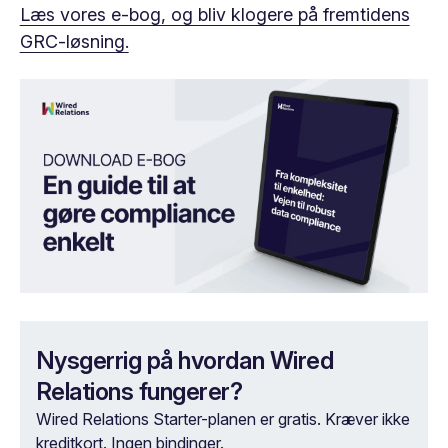
Læs vores e-bog, og bliv klogere på fremtidens
GRC-løsning.
Nysgerrig på hvordan Wired
Relations fungerer?
Wired Relations Starter-planen er gratis. Kræver ikke
kreditkort. Ingen bindinger.