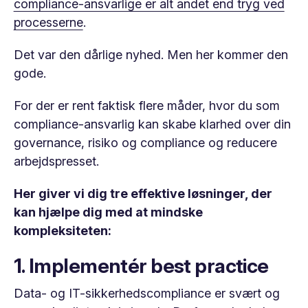
compliance-ansvarlige er alt andet end tryg ved
processerne
.
Det var den dårlige nyhed. Men her kommer den
gode.
For der er rent faktisk flere måder, hvor du som
compliance-ansvarlig kan skabe klarhed over din
governance, risiko og compliance og reducere
arbejdspresset.
Her giver vi dig tre effektive løsninger, der
kan hjælpe dig med at mindske
kompleksiteten:
1. Implementér best practice
Data- og IT-sikkerhedscompliance er svært og