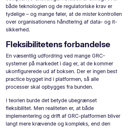
både teknologien og de regulatoriske krav er
tydelige – og mange føler, at de mister kontrollen
over organisationens håndtering af data- og it-
sikkerhed.
Fleksibilitetens forbandelse
En væsentlig udfordring ved mange GRC-
systemer på markedet i dag er, at de kommer
ukonfigurerede ud af boksen. Der er ingen best
practice bygget ind i platformen, så alle
processer skal opbygges fra bunden.
I teorien burde det betyde ubegrænset
fleksibilitet. Men realiteten er, at både
implementering og drift af GRC-platformen bliver
langt mere krævende og kompleks, end den