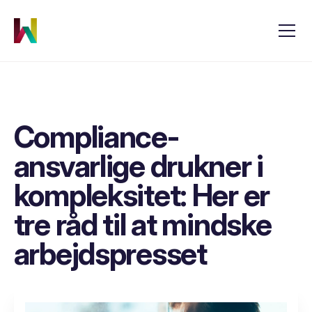
Compliance-
ansvarlige drukner i
kompleksitet: Her er
tre råd til at mindske
arbejdspresset