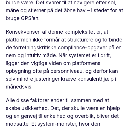
burde være. Det svarer til at navigere efter sol,
måne og stjerner på det åbne hav – i stedet for at
bruge GPS’en.
Konsekvensen af denne kompleksitet er, at
platformen ikke formår at strukturere og forbinde
de forretningskritiske compliance-opgaver på en
nem og intuitiv måde. Når systemet er i drift,
ligger den vigtige viden om platformens
opbygning ofte på personniveau, og derfor kan
selv mindre justeringer kræve konsulenthjælp i
månedsvis.
Alle disse faktorer ender til sammen med at
skabe usikkerhed. Det, der skulle være en hjælp
og en genvej til enkelhed og overblik, bliver det
modsatte.
Et system-monster, hvor den