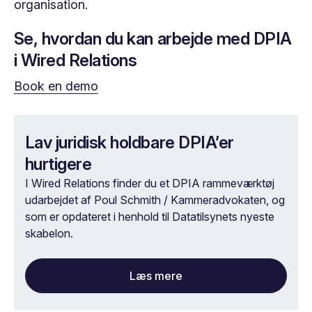
organisation.
Se, hvordan du kan arbejde med DPIA
i Wired Relations
Book en demo
Lav juridisk holdbare DPIA’er
hurtigere
I Wired Relations finder du et DPIA rammeværktøj
udarbejdet af Poul Schmith / Kammeradvokaten, og
som er opdateret i henhold til Datatilsynets nyeste
skabelon.
Læs mere