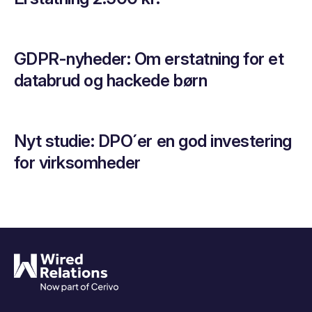
GDPR-nyheder: Om erstatning for et
databrud og hackede børn
Nyt studie: DPO´er en god investering
for virksomheder