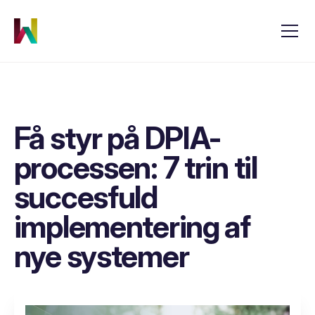
Få styr på DPIA-
processen: 7 trin til
succesfuld
implementering af
nye systemer