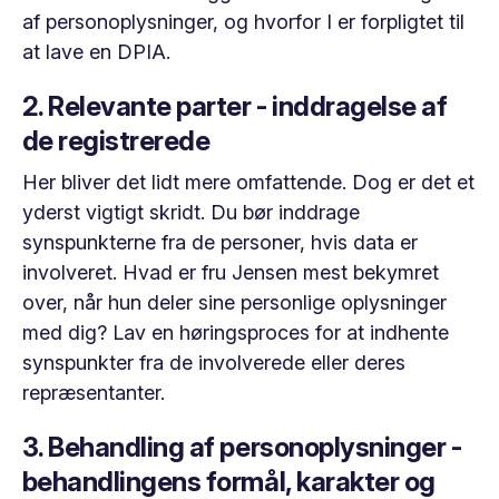
af personoplysninger, og hvorfor I er forpligtet til
at lave en DPIA.
2. Relevante parter - inddragelse af
de registrerede
Her bliver det lidt mere omfattende. Dog er det et
yderst vigtigt skridt. Du bør inddrage
synspunkterne fra de personer, hvis data er
involveret. Hvad er fru Jensen mest bekymret
over, når hun deler sine personlige oplysninger
med dig? Lav en høringsproces for at indhente
synspunkter fra de involverede eller deres
repræsentanter.
3. Behandling af personoplysninger -
behandlingens formål, karakter og