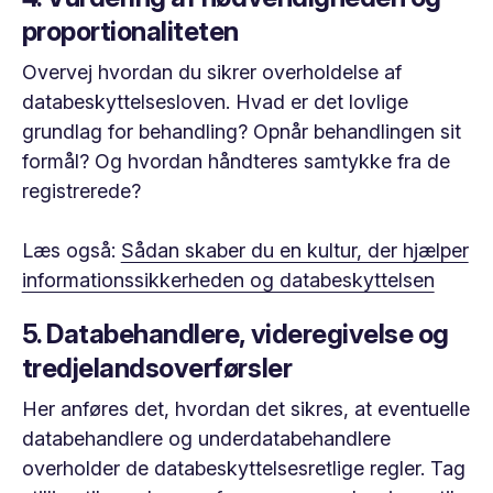
proportionaliteten
Overvej hvordan du sikrer overholdelse af
databeskyttelsesloven. Hvad er det lovlige
grundlag for behandling? Opnår behandlingen sit
formål? Og hvordan håndteres samtykke fra de
registrerede?
Læs også:
Sådan skaber du en kultur, der hjælper
informationssikkerheden og databeskyttelsen
5. Databehandlere, videregivelse og
tredjelandsoverførsler
Her anføres det, hvordan det sikres, at eventuelle
databehandlere og underdatabehandlere
overholder de databeskyttelsesretlige regler. Tag