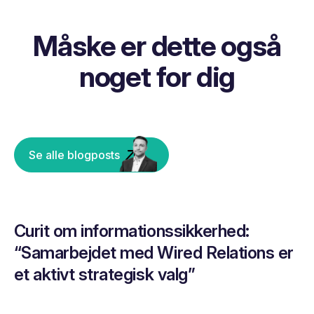
Måske er dette også
noget for dig
Se alle blogposts
Curit om informationssikkerhed:
“Samarbejdet med Wired Relations er
et aktivt strategisk valg”