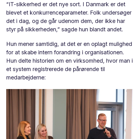
“IT-sikkerhed er det nye sort. I Danmark er det
blevet et konkurrenceparameter. Folk undersøger
det i dag, og de går udenom dem, der ikke har
styr på sikkerheden,” sagde hun blandt andet.
Hun mener samtidig, at det er en oplagt mulighed
for at skabe intern forandring i organisationen.
Hun delte historien om en virksomhed, hvor man i
et system registrerede de pårørende til
medarbejderne: