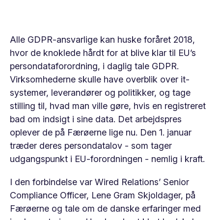
Alle GDPR-ansvarlige kan huske foråret 2018,
hvor de knoklede hårdt for at blive klar til EU’s
persondataforordning, i daglig tale GDPR.
Virksomhederne skulle have overblik over it-
systemer, leverandører og politikker, og tage
stilling til, hvad man ville gøre, hvis en registreret
bad om indsigt i sine data. Det arbejdspres
oplever de på Færøerne lige nu. Den 1. januar
træder deres persondatalov - som tager
udgangspunkt i EU-forordningen - nemlig i kraft.
I den forbindelse var Wired Relations’ Senior
Compliance Officer, Lene Gram Skjoldager, på
Færøerne og tale om de danske erfaringer med