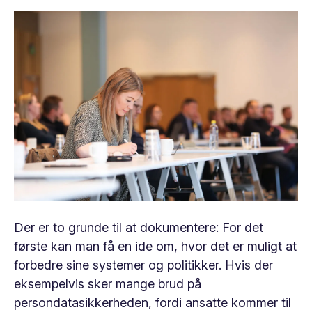
Der er to grunde til at dokumentere: For det
første kan man få en ide om, hvor det er muligt at
forbedre sine systemer og politikker. Hvis der
eksempelvis sker mange brud på
persondatasikkerheden, fordi ansatte kommer til