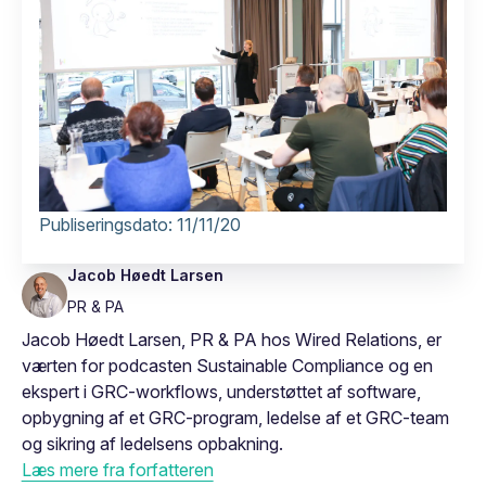
Publiseringsdato:
11/11/20
Jacob Høedt Larsen
PR & PA
Jacob Høedt Larsen, PR & PA hos Wired Relations, er
værten for podcasten Sustainable Compliance og en
ekspert i GRC-workflows, understøttet af software,
opbygning af et GRC-program, ledelse af et GRC-team
og sikring af ledelsens opbakning.
Læs mere fra forfatteren