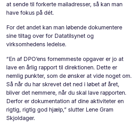
at sende til forkerte mailadresser, så kan man
have fokus på dét.
For det andet kan man løbende dokumentere
sine tiltag over for Datatilsynet og
virksomhedens ledelse.
“En af DPO’ens fornemmeste opgaver er jo at
lave en årlig rapport til direktionen. Dette er
nemlig punkter, som de ønsker at vide noget om.
Så når du har skrevet det ned i løbet af året,
bliver det nemmere, når du skal lave rapporten.
Derfor er dokumentation af dine aktiviteter en
rigtig, rigtig god hjælp,” slutter Lene Gram
Skjoldager.