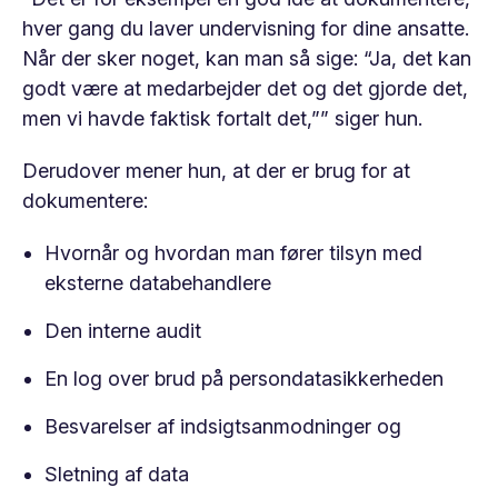
hver gang du laver undervisning for dine ansatte.
Når der sker noget, kan man så sige: “Ja, det kan
godt være at medarbejder det og det gjorde det,
men vi havde faktisk fortalt det,”” siger hun.
Derudover mener hun, at der er brug for at
dokumentere:
Hvornår og hvordan man fører tilsyn med
eksterne databehandlere
Den interne audit
En log over brud på persondatasikkerheden
Besvarelser af indsigtsanmodninger og
Sletning af data