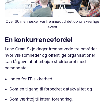
Over 60 mennesker var fremmødt til det corona-venlige
event
En konkurrencefordel
Lene Gram Skjoldager fremhævede tre områder,
hvor virksomheder og offentlige organisationer
kan få gavn af at arbejde struktureret med
persondata:
Inden for IT-sikkerhed
Som en tilgang til forbedret datakvalitet og
Som værktøj til intern forandring.