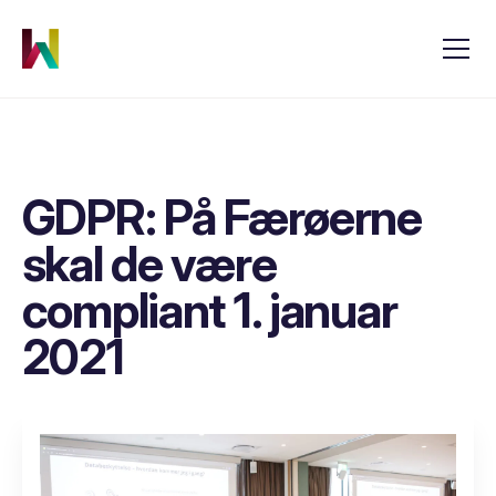
GDPR: På Færøerne
skal de være
compliant 1. januar
2021