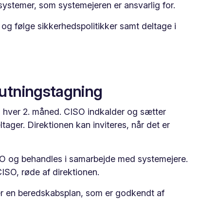
systemer, som systemejeren er ansvarlig for.
 og følge sikkerhedspolitikker samt deltage i
lutningstagning
hver 2. måned. CISO indkalder og sætter
ger. Direktionen kan inviteres, når det er
O og behandles i samarbejde med systemejere.
CISO, røde af direktionen.
r en beredskabsplan, som er godkendt af