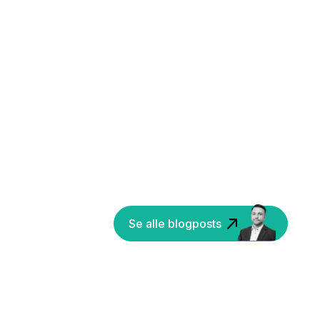
Se alle blogposts