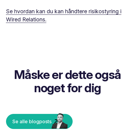
Se hvordan kan du kan håndtere risikostyring i
Wired Relations.
Måske er dette også
noget for dig
Se alle blogposts