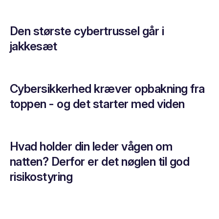
Den største cybertrussel går i
jakkesæt
Cybersikkerhed kræver opbakning fra
toppen - og det starter med viden
Hvad holder din leder vågen om
natten? Derfor er det nøglen til god
risikostyring