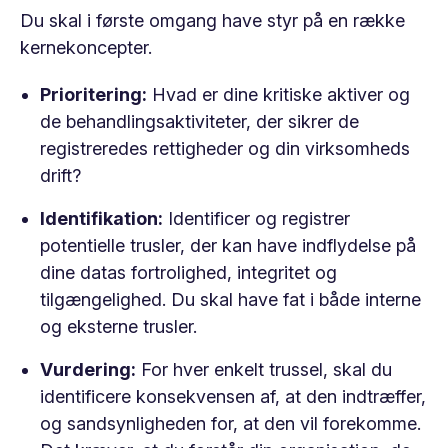
Du skal i første omgang have styr på en række
kernekoncepter.
Prioritering:
Hvad er dine kritiske aktiver og
de behandlingsaktiviteter, der sikrer de
registreredes rettigheder og din virksomheds
drift?
Identifikation:
Identificer og registrer
potentielle trusler, der kan have indflydelse på
dine datas fortrolighed, integritet og
tilgængelighed. Du skal have fat i både interne
og eksterne trusler.
Vurdering:
For hver enkelt trussel, skal du
identificere konsekvensen af, at den indtræffer,
og sandsynligheden for, at den vil forekomme.