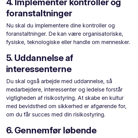
4. Implementer kontroller og
foranstaltninger
Nu skal du implementere dine kontroller og
foranstaltninger. De kan være organisatoriske,
fysiske, teknologiske eller handle om mennesker.
5. Uddannelse af
interessenterne
Du skal også arbejde med uddannelse, så
medarbejdere, interessenter og ledelse forstår
vigtigheden af risikostyring. At skabe en kultur
med bevidsthed om sikkerhed er afgørende for,
om du får succes med din risikostyring.
6. Gennemfør løbende