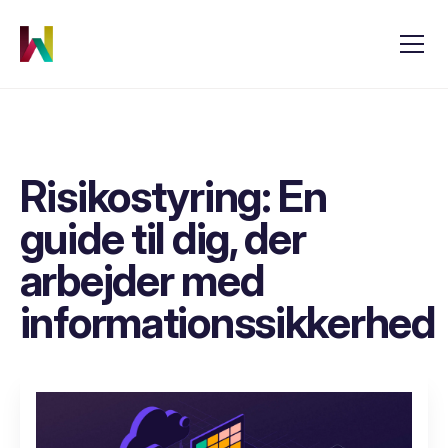
Risikostyring: En
guide til dig, der
arbejder med
informationssikkerhed