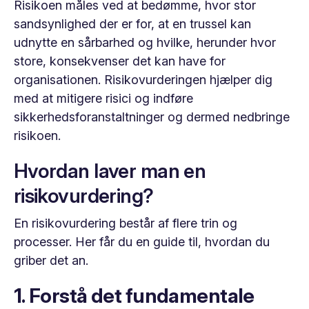
Risikoen måles ved at bedømme, hvor stor
sandsynlighed der er for, at en trussel kan
udnytte en sårbarhed og hvilke, herunder hvor
store, konsekvenser det kan have for
organisationen. Risikovurderingen hjælper dig
med at mitigere risici og indføre
sikkerhedsforanstaltninger og dermed nedbringe
risikoen.
Hvordan laver man en
risikovurdering?
En risikovurdering består af flere trin og
processer. Her får du en guide til, hvordan du
griber det an.
1. Forstå det fundamentale