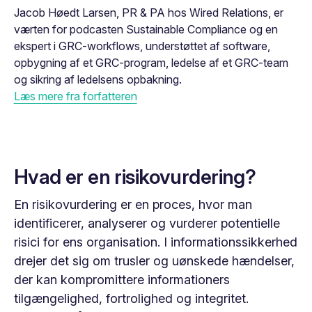
Jacob Høedt Larsen, PR & PA hos Wired Relations, er
værten for podcasten Sustainable Compliance og en
ekspert i GRC-workflows, understøttet af software,
opbygning af et GRC-program, ledelse af et GRC-team
og sikring af ledelsens opbakning.
Læs mere fra forfatteren
Hvad er en risikovurdering?
En risikovurdering er en proces, hvor man
identificerer, analyserer og vurderer potentielle
risici for ens organisation. I informationssikkerhed
drejer det sig om trusler og uønskede hændelser,
der kan kompromittere informationers
tilgængelighed, fortrolighed og integritet.