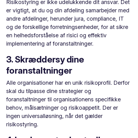
Risikostyring er ikke udelukkende dit ansvar. Det
er vigtigt, at du og din afdeling samarbejder med
andre afdelinger, herunder jura, compliance, IT
og de forskellige forretningsenheder, for at sikre
en helhedsforståelse af risici og effektiv
implementering af foranstaltninger.
3. Skræddersy dine
foranstaltninger
Alle organisationer har en unik risikoprofil. Derfor
skal du tilpasse dine strategier og
foranstaltninger til organisationens specifikke
behov, målsætninger og risikoappetit. Der er
ingen universalløsning, når det gælder
risikostyring.