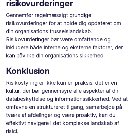
risikovurderinger
Gennemfør regelmæssigt grundige
risikovurderinger for at holde dig opdateret om
din organisations trusselslandskab.
Risikovurderinger bør være omfattende og
inkludere både interne og eksterne faktorer, der
kan påvirke din organisations sikkerhed.
Konklusion
Risikostyring er ikke kun en praksis; det er en
kultur, der bør gennemsyre alle aspekter af din
databeskyttelse og informationssikkerhed. Ved at
omfavne en struktureret tilgang, samarbejde på
tværs af afdelinger og være proaktiv, kan du
effektivt navigere i det komplekse landskab af
risici.