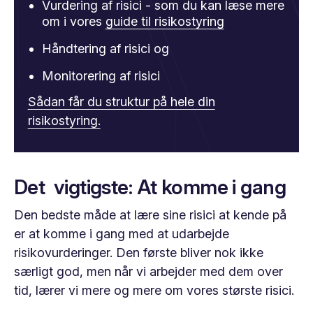
Vurdering af risici - som du kan læse mere
om i vores
guide til risikostyring
Håndtering af risici og
Monitorering af risici
Sådan får du struktur på hele din
risikostyring.
Det vigtigste: At komme i gang
Den bedste måde at lære sine risici at kende på
er at komme i gang med at udarbejde
risikovurderinger. Den første bliver nok ikke
særligt god, men når vi arbejder med dem over
tid, lærer vi mere og mere om vores største risici.