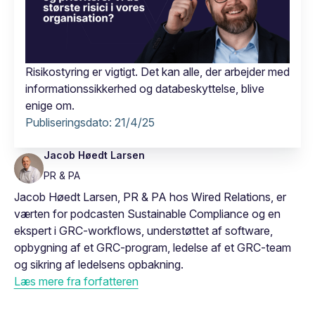
Risikostyring er vigtigt. Det kan alle, der arbejder med
informationssikkerhed og databeskyttelse, blive
enige om.
Publiseringsdato:
21/4/25
Jacob Høedt Larsen
PR & PA
Jacob Høedt Larsen, PR & PA hos Wired Relations, er
værten for podcasten Sustainable Compliance og en
ekspert i GRC-workflows, understøttet af software,
opbygning af et GRC-program, ledelse af et GRC-team
og sikring af ledelsens opbakning.
Læs mere fra forfatteren