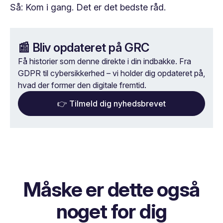
Så: Kom i gang. Det er det bedste råd.
📰 Bliv opdateret på GRC
Få historier som denne direkte i din indbakke. Fra
GDPR til cybersikkerhed – vi holder dig opdateret på,
hvad der former den digitale fremtid.
👉 Tilmeld dig nyhedsbrevet
Måske er dette også
noget for dig