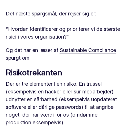
Det næste spørgsmål, der rejser sig er:
“Hvordan identificerer og prioriterer vi de største
risici i vores organisation?”
Og det har en læser af
Sustainable Compliance
spurgt om.
Risikotrekanten
Der er tre elementer i en risiko. En trussel
(eksempelvis en hacker eller sur medarbejder)
udnytter en sårbarhed (eksempelvis uopdateret
software eller dårlige passwords) til at angribe
noget, der har værdi for os (omdømme,
produktion eksempelvis).