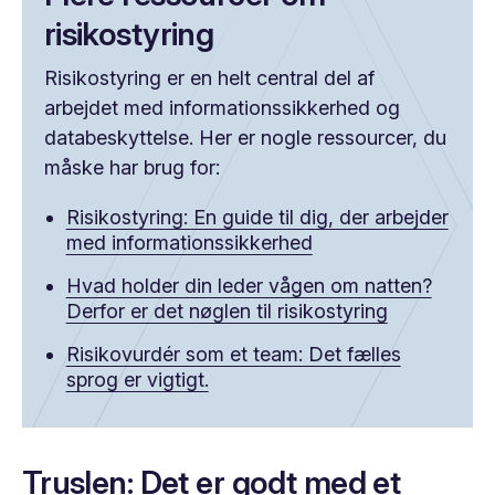
risikostyring
Risikostyring er en helt central del af
arbejdet med informationssikkerhed og
databeskyttelse. Her er nogle ressourcer, du
måske har brug for:
Risikostyring: En guide til dig, der arbejder
med informationssikkerhed
Hvad holder din leder vågen om natten?
Derfor er det nøglen til risikostyring
Risikovurdér som et team: Det fælles
sprog er vigtigt.
Truslen: Det er godt med et