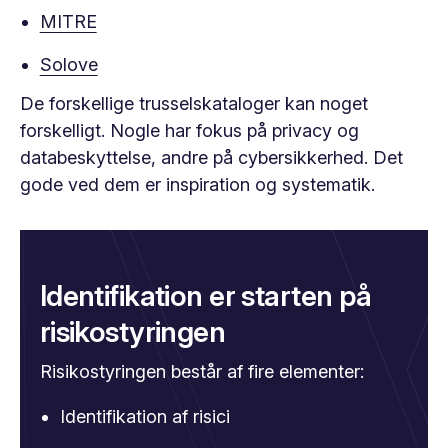
MITRE
Solove
De forskellige trusselskataloger kan noget
forskelligt. Nogle har fokus på privacy og
databeskyttelse, andre på cybersikkerhed. Det
gode ved dem er inspiration og systematik.
Identifikation er starten på
risikostyringen
Risikostyringen består af fire elementer:
Identifikation af risici