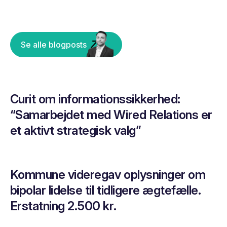
Se alle blogposts
Curit om informationssikkerhed:
“Samarbejdet med Wired Relations er
et aktivt strategisk valg”
Kommune videregav oplysninger om
bipolar lidelse til tidligere ægtefælle.
Erstatning 2.500 kr.