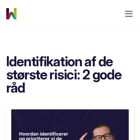
Identifikation af de
største risici: 2 gode
råd