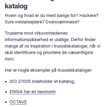
katalog
Hvem og hvad er du mest bange for? Hackere?
Sure medarbejdere? Oversvømmelse?
Truslerne mod virksomhedernes
informationssikkerhed er utallige. Derfor finder
mange af os inspiration i trusselskataloger, når vi
skal identificere og prioritere de væsentligste
risici.
Her er nogle eksempler på trusselskataloger:
ISO 27005 indeholder et katalog,
ENISA har en taxonomi
OCTAVE