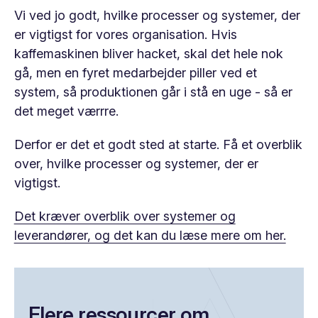
Vi ved jo godt, hvilke processer og systemer, der
er vigtigst for vores organisation. Hvis
kaffemaskinen bliver hacket, skal det hele nok
gå, men en fyret medarbejder piller ved et
system, så produktionen går i stå en uge - så er
det meget værrre.
Derfor er det et godt sted at starte. Få et overblik
over, hvilke processer og systemer, der er
vigtigst.
Det kræver overblik over systemer og
leverandører, og det kan du læse mere om her.
Flere ressourcer om