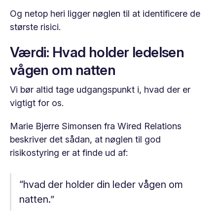
Og netop heri ligger nøglen til at identificere de
største risici.
Værdi: Hvad holder ledelsen
vågen om natten
Vi bør altid tage udgangspunkt i, hvad der er
vigtigt for os.
Marie Bjerre Simonsen fra Wired Relations
beskriver det sådan, at nøglen til god
risikostyring er at finde ud af:
“hvad der holder din leder vågen om
natten.”