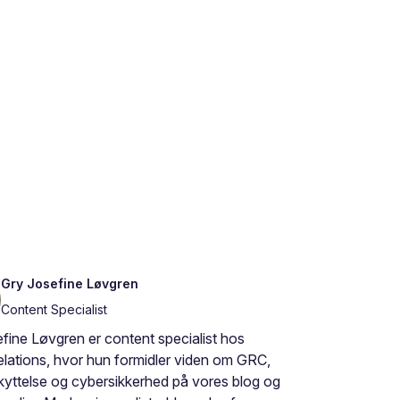
Gry Josefine Løvgren
Content Specialist
fine Løvgren er content specialist hos
lations, hvor hun formidler viden om GRC,
yttelse og cybersikkerhed på vores blog og