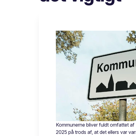
Kommunerne bliver fuldt omfattet af
2025 på trods af, at det ellers var var