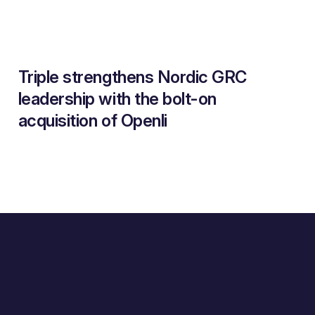
Triple strengthens Nordic GRC
leadership with the bolt-on
acquisition of Openli