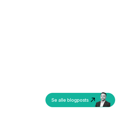
Se alle blogposts