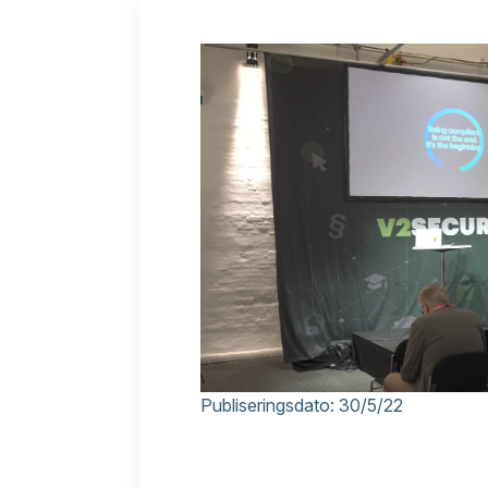
Publiseringsdato:
30/5/22