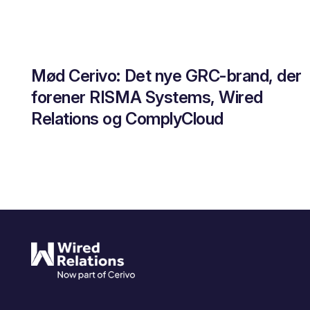
Mød Cerivo: Det nye GRC-brand, der
forener RISMA Systems, Wired
Relations og ComplyCloud