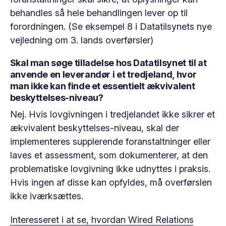
behandles så hele behandlingen lever op til
forordningen. (Se eksempel 8 i Datatilsynets nye
vejledning om 3. lands overførsler)
Skal man søge tilladelse hos Datatilsynet til at
anvende en leverandør i et tredjeland, hvor
man ikke kan finde et essentielt ækvivalent
beskyttelses-niveau?
Nej. Hvis lovgivningen i tredjelandet ikke sikrer et
ækvivalent beskyttelses-niveau, skal der
implementeres supplerende foranstaltninger eller
laves et assessment, som dokumenterer, at den
problematiske lovgivning ikke udnyttes i praksis.
Hvis ingen af disse kan opfyldes, må overførslen
ikke iværksættes.
Interesseret i at se, hvordan Wired Relations