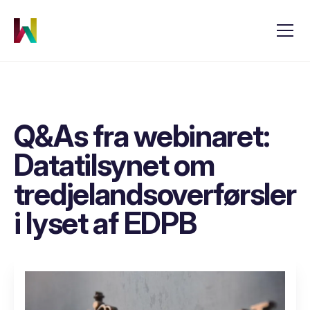
Q&As fra webinaret:
Datatilsynet om
tredjelandsoverførsler
i lyset af EDPB