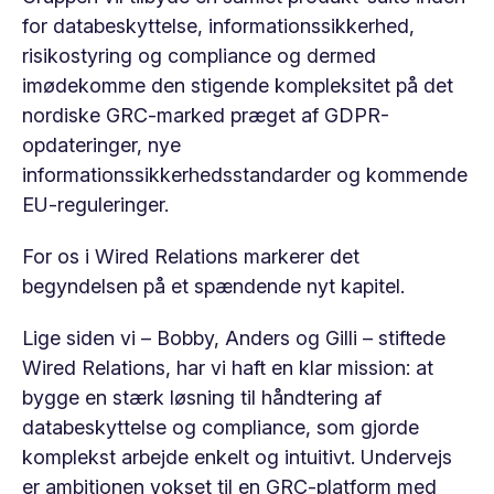
for databeskyttelse, informationssikkerhed,
risikostyring og compliance og dermed
imødekomme den stigende kompleksitet på det
nordiske GRC-marked præget af GDPR-
opdateringer, nye
informationssikkerhedsstandarder og kommende
EU-reguleringer.
For os i Wired Relations markerer det
begyndelsen på et spændende nyt kapitel.
Lige siden vi – Bobby, Anders og Gilli – stiftede
Wired Relations, har vi haft en klar mission: at
bygge en stærk løsning til håndtering af
databeskyttelse og compliance, som gjorde
komplekst arbejde enkelt og intuitivt. Undervejs
er ambitionen vokset til en GRC-platform med