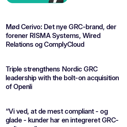
Mød Cerivo: Det nye GRC-brand, der
forener RISMA Systems, Wired
Relations og ComplyCloud
Triple strengthens Nordic GRC
leadership with the bolt-on acquisition
of Openli
“Vi ved, at de mest compliant - og
glade - kunder har en integreret GRC-