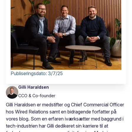
Publiseringsdato:
3/7/25
Gilli Haraldsen
CCO & Co-founder
Gilli Haraldsen er medstifter og Chief Commercial Officer
hos Wired Relations samt en bidragende forfatter på
vores blog. Som en erfaren iværksætter med baggrund i
tech-industrien har Gilli dedikeret sin karriere til at