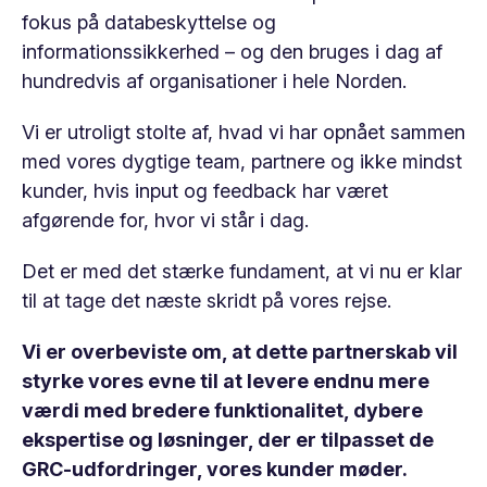
fokus på databeskyttelse og
informationssikkerhed – og den bruges i dag af
hundredvis af organisationer i hele Norden.
Vi er utroligt stolte af, hvad vi har opnået sammen
med vores dygtige team, partnere og ikke mindst
kunder, hvis input og feedback har været
afgørende for, hvor vi står i dag.
Det er med det stærke fundament, at vi nu er klar
til at tage det næste skridt på vores rejse.
Vi er overbeviste om, at dette partnerskab vil
styrke vores evne til at levere endnu mere
værdi med bredere funktionalitet, dybere
ekspertise og løsninger, der er tilpasset de
GRC-udfordringer, vores kunder møder.