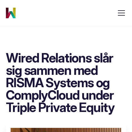
Wired Relations slår
sig sammen med
RISMA Systems og
ComplyCloud under
Triple Private Equity