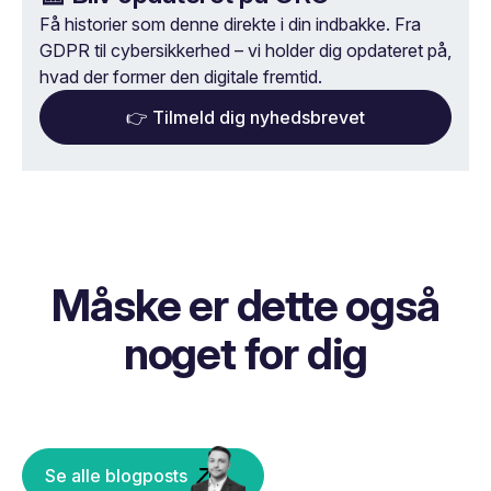
Få historier som denne direkte i din indbakke. Fra
GDPR til cybersikkerhed – vi holder dig opdateret på,
hvad der former den digitale fremtid.
👉 Tilmeld dig nyhedsbrevet
Måske er dette også
noget for dig
Se alle blogposts