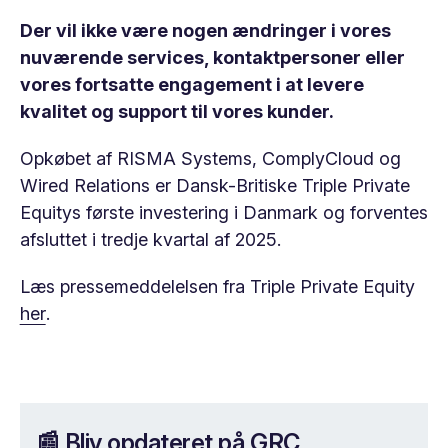
Der vil ikke være nogen ændringer i vores
nuværende services, kontaktpersoner eller
vores fortsatte engagement i at levere
kvalitet og support til vores kunder.
Opkøbet af RISMA Systems, ComplyCloud og
Wired Relations er Dansk-Britiske Triple Private
Equitys første investering i Danmark og forventes
afsluttet i tredje kvartal af 2025.
Læs pressemeddelelsen fra Triple Private Equity
her
.
📰 Bliv opdateret på GRC