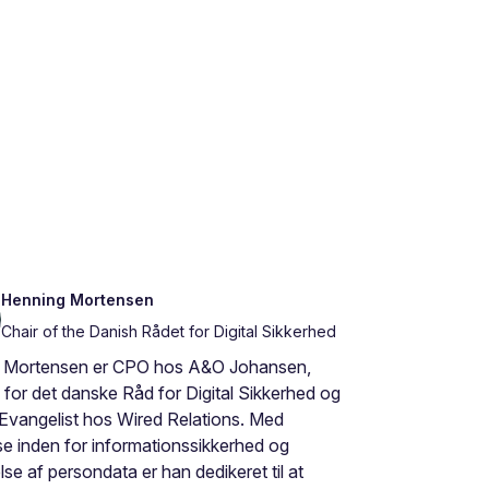
Henning Mortensen
Chair of the Danish Rådet for Digital Sikkerhed
 Mortensen er CPO hos A&O Johansen,
for det danske Råd for Digital Sikkerhed og
Evangelist hos Wired Relations. Med
se inden for informationssikkerhed og
lse af persondata er han dedikeret til at