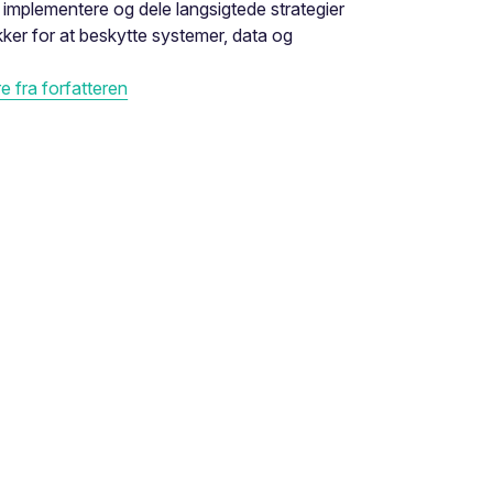
 implementere og dele langsigtede strategier
ikker for at beskytte systemer, data og
 fra forfatteren