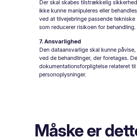
Der skal skabes tilstrækkelig sikkerhe
ikke kunne manipuleres eller behandles 
ved at tilvejebringe passende tekniske
som reducerer risikoen for behandling.
7. Ansvarlighed
Den dataansvarlige skal kunne påvise, 
ved de behandlinger, der foretages. De
dokumentationsforpligtelse relateret ti
personoplysninger.
Måske er dett