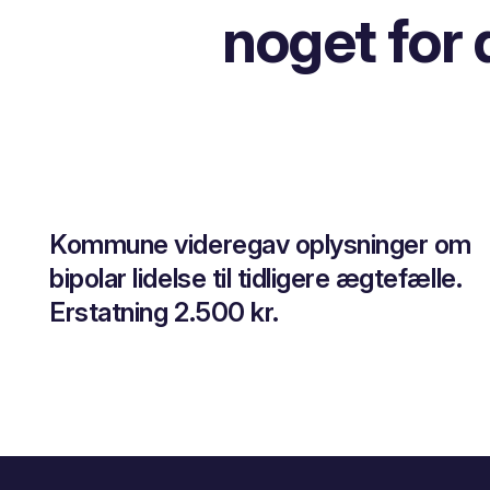
noget for 
Kommune videregav oplysninger om
bipolar lidelse til tidligere ægtefælle.
Erstatning 2.500 kr.