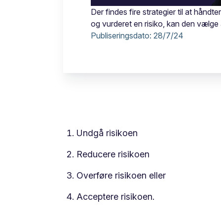
Der findes fire strategier til at håndt
og vurderet en risiko, kan den vælge 
Publiseringsdato:
28/7/24
Undgå risikoen
Reducere risikoen
Overføre risikoen eller
Acceptere risikoen.