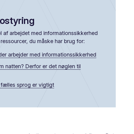
kostyring
del af arbejdet med informationssikkerhed
 ressourcer, du måske har brug for:
, der arbejder med informationssikkerhed
 natten? Derfor er det nøglen til
fælles sprog er vigtigt